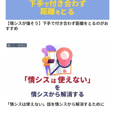
【情シスが偉そう】下手で付き合わず距離をとるのがお
すすめ
情シス・社内SE
「情シスは使えない」話を情シスから解消するために