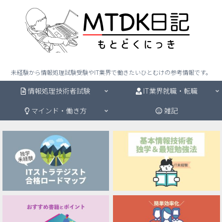
未経験から情報処理試験受験やIT業界で働きたいひとむけの参考情報です。
情報処理技術者試験
IT業界就職・転職
マインド・働き方
雑記