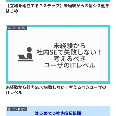
【立場を確立する７ステップ】未経験からの情シス働き
はじめ
情シス・社内SE
未経験から社内SEで失敗しない！考えるべきユーザの
ITレベル
情シス・社内SE