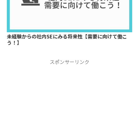
未経験からの社内SEにみる将来性【需要に向けて働こ
う！】
スポンサーリンク