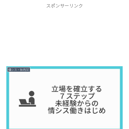
スポンサーリンク
情シス・社内SE