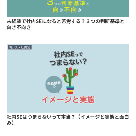
未経験で社内SEになると苦労する？３つの判断基準と
向き不向き
情シス・社内SE
社内SEはつまらないって本当？【イメージと実態と面白
み】