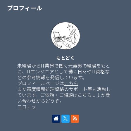
プロフィール
もとどく
未経験からIT業界で働く元毒男の経験をもと
に、ITエンジニアとして働く日々やIT資格な
どの参考情報を発信しています。
プロフィールページは
こちら
また高度情報処理資格のサポート等も活動し
ています。ご依頼・ご相談はこちら↓↓か問
い合わせからどうぞ。
ココナラ