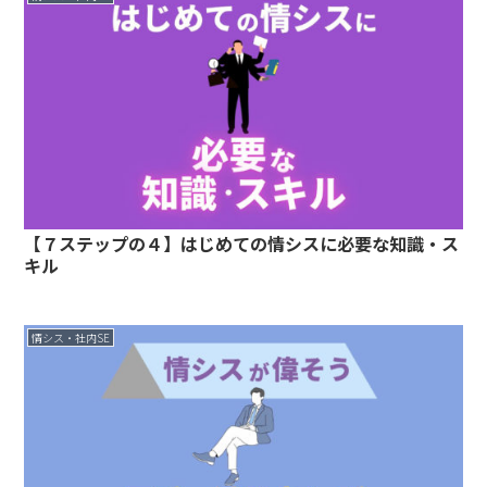
【７ステップの４】はじめての情シスに必要な知識・ス
キル
情シス・社内SE