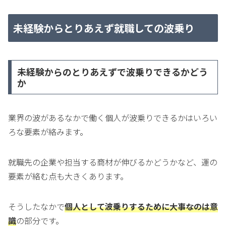
未経験からとりあえず就職しての波乗り
未経験からのとりあえずで波乗りできるかどう
か
業界の波があるなかで働く個人が波乗りできるかはいろい
ろな要素が絡みます。
就職先の企業や担当する商材が伸びるかどうかなど、運の
要素が絡む点も大きくあります。
そうしたなかで
個人として波乗りするために大事なのは意
識
の部分です。