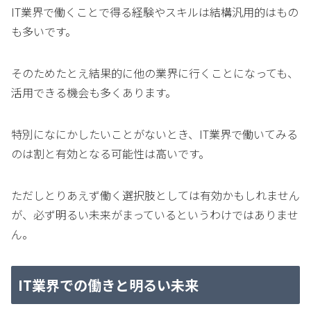
IT業界で働くことで得る経験やスキルは結構汎用的はもの
も多いです。
そのためたとえ結果的に他の業界に行くことになっても、
活用できる機会も多くあります。
特別になにかしたいことがないとき、IT業界で働いてみる
のは割と有効となる可能性は高いです。
ただしとりあえず働く選択肢としては有効かもしれません
が、必ず明るい未来がまっているというわけではありませ
ん。
IT業界での働きと明るい未来