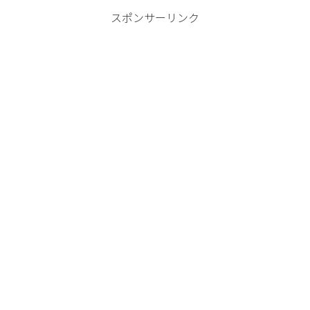
スポンサーリンク