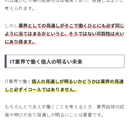
れば確かに今後の成長もほぼ確実であり、見通しはよいと
考えられます。
しかし
業界としての見通しがそこで働くひとにも必ず同じ
ように当てはまるかというと、そうではない可能性は大い
にあり得ます。
IT業界で働く個人の明るい未来
IT業界で働く
個人の見通しが明るいかどうかは業界の見通
しと必ずイコールではありません。
もちろんとりあえず働くことを考えるとき、業界自体の成
長や伸びがあり見通しが明るいことは重要です。