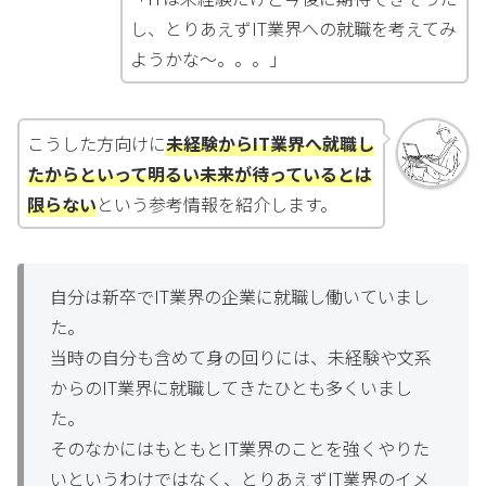
し、とりあえずIT業界への就職を考えてみ
ようかな～。。。」
こうした方向けに
未経験からIT業界へ就職し
たからといって明るい未来が待っているとは
限らない
という参考情報を紹介します。
自分は新卒でIT業界の企業に就職し働いていまし
た。
当時の自分も含めて身の回りには、未経験や文系
からのIT業界に就職してきたひとも多くいまし
た。
そのなかにはもともとIT業界のことを強くやりた
いというわけではなく、とりあえずIT業界のイメ