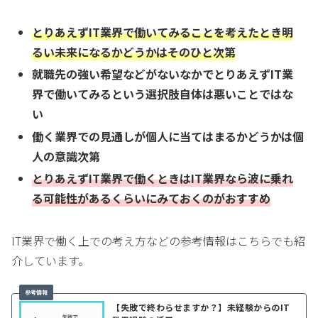
とりあえずIT業界で働いてみることを考えたとき明
るい未来になるかどうかはそのひと次第
就職先の強い希望などがないなかでとりあえずIT業
界で働いてみるという選択肢自体は悪いことではな
い
働く業界での見通しが個人に当てはまるかどうかは個
人の意識次第
とりあえずIT業界で働くときはIT業界なら波に乗れ
る可能性があるくらいにみておくのがおすすめ
IT業界で働く上での考え方などの参考情報はこちらでも紹
介しています。
【失敗で終わらせますか？】未経験からのIT