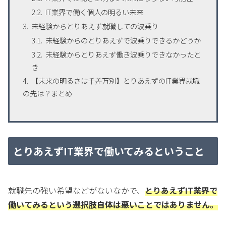
IT業界で働く個人の明るい未来
未経験からとりあえず就職しての波乗り
未経験からのとりあえずで波乗りできるかどうか
未経験からとりあえず働き波乗りできなかったと
き
【未来の明るさは千差万別】とりあえずのIT業界就職
の先は？まとめ
とりあえずIT業界で働いてみるということ
就職先の強い希望などがないなかで、
とりあえずIT業界で
働いてみるという選択肢自体は悪いことではありません。