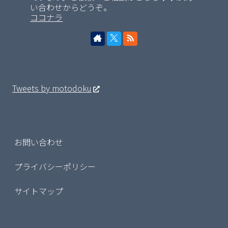
い合わせからどうぞ。
ココナラ
Tweets by motodoku
お問い合わせ
プライバシーポリシー
サイトマップ