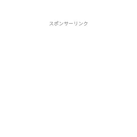
スポンサーリンク