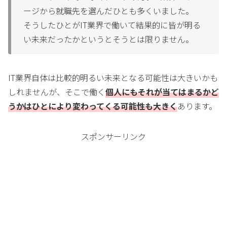
ージから就職先を選んだひとも多くいました。
そうしたひとがIT業界で働いて結果的に皆が明る
い未来だったかというとそうとは限りません。
IT業界自体は比較的明るい未来となる可能性は大きいかも
しれませんが、そこで働く
個人にもそれが当てはまるかど
うかはひとにより変わってくる可能性も大きく
あります。
スポンサーリンク