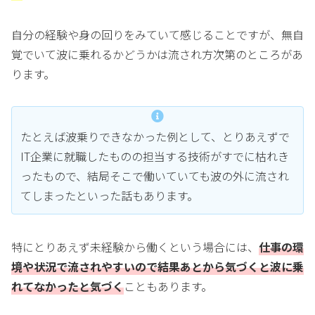
自分の経験や身の回りをみていて感じることですが、無自
覚でいて波に乗れるかどうかは流され方次第のところがあ
ります。
たとえば波乗りできなかった例として、とりあえずで
IT企業に就職したものの担当する技術がすでに枯れき
ったもので、結局そこで働いていても波の外に流され
てしまったといった話もあります。
特にとりあえず未経験から働くという場合には、
仕事の環
境や状況で流されやすいので結果あとから気づくと波に乗
れてなかったと気づく
こともあります。