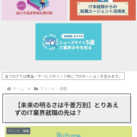
当ブログでは商品・サービスのリンク先にプロモーションを含みます。
ホーム
マインド・情報
【未来の明るさは千差万別】とりあえ
ずのIT業界就職の先は？
マインド・情報