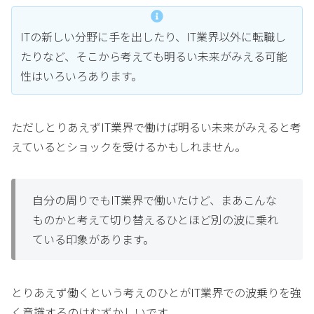
ITの新しい分野に手を出したり、IT業界以外に転職し
たりなど、そこから考えても明るい未来がみえる可能
性はいろいろあります。
ただしとりあえずIT業界で働けば明るい未来がみえると考
えているとショックを受けるかもしれません。
自分の周りでもIT業界で働いたけど、まあこんな
ものかと考えて切り替えるひとほど別の波に乗れ
ている印象があります。
とりあえず働くという考えのひとがIT業界での波乗りを強
く意識するのはむずかしいです。