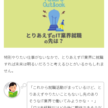
特別やりたい仕事がないなかで、とりあえずIT業界に就職
すれば未来は明るいだろうと考えるひとがいるかもしれま
せん。
「これから就職活動がまっているけど、と
りあえずやりたいこともないし先のあり
そうなIT業界で働いてみようかな・・」
「ITは未経験だけど今後に期待できそうだ