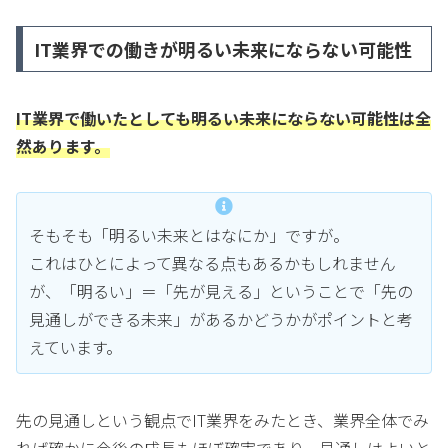
IT業界での働きが明るい未来にならない可能性
IT業界で働いたとしても明るい未来にならない可能性は全
然あります。
そもそも「明るい未来とはなにか」ですが。
これはひとによって異なる点もあるかもしれません
が、「明るい」＝「先が見える」ということで「先の
見通しができる未来」があるかどうかがポイントと考
えています。
先の見通しという観点でIT業界をみたとき、業界全体でみ