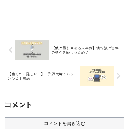
【勉強量を見積る大事さ】情報処理資格
の勉強を続けるために
【働くのは難しい？】IT業界就職とパソコ
ンの苦手意識
コメント
コメントを書き込む