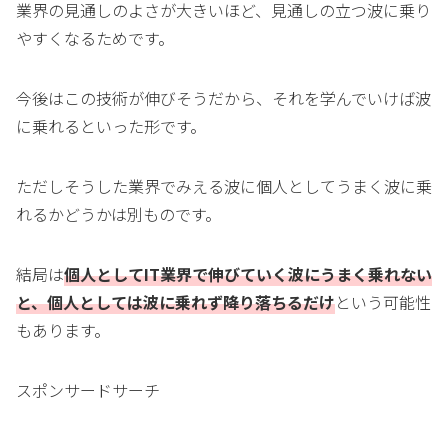
業界の見通しのよさが大きいほど、見通しの立つ波に乗り
やすくなるためです。
今後はこの技術が伸びそうだから、それを学んでいけば波
に乗れるといった形です。
ただしそうした業界でみえる波に個人としてうまく波に乗
れるかどうかは別ものです。
結局は
個人としてIT業界で伸びていく波にうまく乗れない
と、個人としては波に乗れず降り落ちるだけ
という可能性
もあります。
スポンサードサーチ