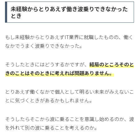
未経験からとりあえず働き波乗りできなかった
とき
もし未経験からとりあえずIT業界に就職したものの、働く
なかでうまく波乗りできなかった。
そうしたときにはどうするかですが、
結局のところそのと
きのことはそのときに考えれば問題ありません。
とりあえず働くなかで個人として明るい未来がみえないこ
とに気づくときがあるかもしれません。
そうしたらそこから波に乗ることを意識し始めるのか、波
を外れて別の波に乗ることを考えるのか。