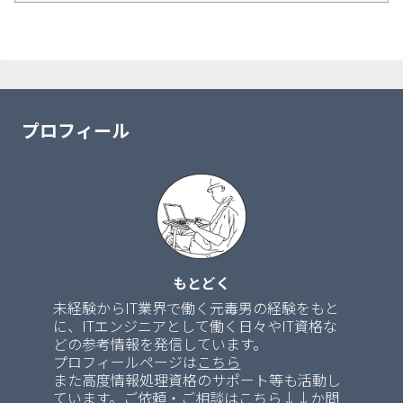
プロフィール
もとどく
未経験からIT業界で働く元毒男の経験をもと
に、ITエンジニアとして働く日々やIT資格な
どの参考情報を発信しています。
プロフィールページは
こちら
また高度情報処理資格のサポート等も活動し
ています。ご依頼・ご相談はこちら↓↓か問