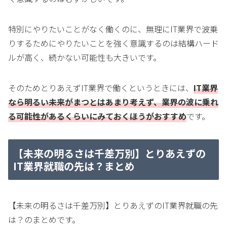
特別にやりたいことがなく働くのに、無理にIT業界で波乗
りするためにやりたいことを強く意識するのは結構ハード
ルが高く、続かない可能性も大きいです。
そのためとりあえずIT業界で働くというときには、
IT業界
なら明るい未来がまつとはあまり考えず、業界の波に乗れ
る可能性があるくらいにみておくほうがおすすめ
です。
【未来の明るさは千差万別】とりあえずの
IT業界就職の先は？まとめ
【未来の明るさは千差万別】とりあえずのIT業界就職の先
は？のまとめです。