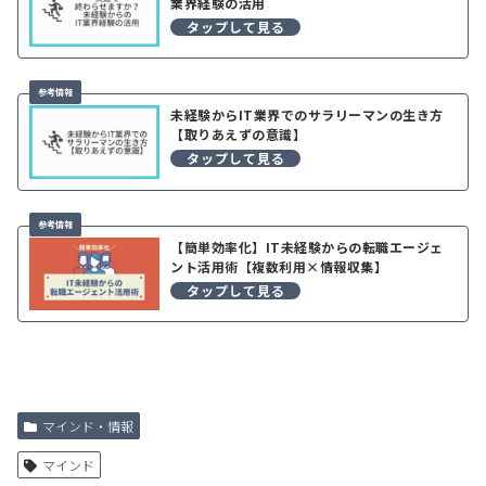
業界経験の活用
未経験からIT業界でのサラリーマンの生き方
【取りあえずの意識】
【簡単効率化】IT未経験からの転職エージェ
ント活用術【複数利用×情報収集】
マインド・情報
マインド