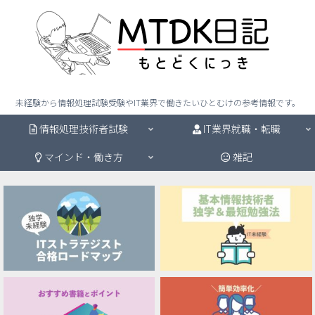
未経験から情報処理試験受験やIT業界で働きたいひとむけの参考情報です。
情報処理技術者試験
IT業界就職・転職
マインド・働き方
雑記