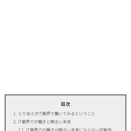
目次
とりあえずIT業界で働いてみるということ
IT業界での働きと明るい未来
IT業界での働きが明るい未来にならない可能性