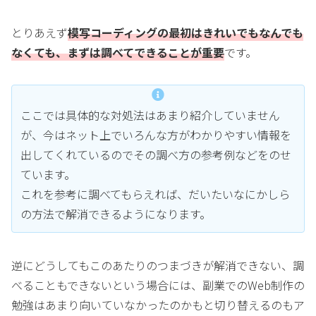
とりあえず
模写コーディングの最初はきれいでもなんでも
なくても、まずは調べてできることが重要
です。
ここでは具体的な対処法はあまり紹介していません
が、今はネット上でいろんな方がわかりやすい情報を
出してくれているのでその調べ方の参考例などをのせ
ています。
これを参考に調べてもらえれば、だいたいなにかしら
の方法で解消できるようになります。
逆にどうしてもこのあたりのつまづきが解消できない、調
べることもできないという場合には、副業でのWeb制作の
勉強はあまり向いていなかったのかもと切り替えるのもア