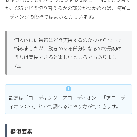
か、CSSでどう切り替えるかの部分がつかめれば、模写コ
ーディングの段階ではよいとおもいます。
個人的には最初はどう実装するのかわからないで
悩みましたが、動きのある部分になるので最初の
うちは実装できると楽しいところでもありまし
た。
設定は「コーディング アコーディオン」「アコーデ
ィオン CSS」とかで調べるとやり方がでてきます。
疑似要素