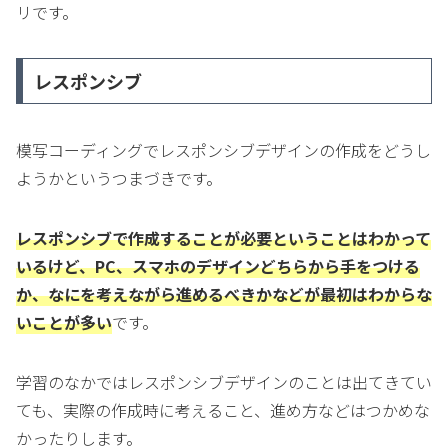
リです。
レスポンシブ
模写コーディングでレスポンシブデザインの作成をどうし
ようかというつまづきです。
レスポンシブで作成することが必要ということはわかって
いるけど、PC、スマホのデザインどちらから手をつける
か、なにを考えながら進めるべきかなどが最初はわからな
いことが多い
です。
学習のなかではレスポンシブデザインのことは出てきてい
ても、実際の作成時に考えること、進め方などはつかめな
かったりします。