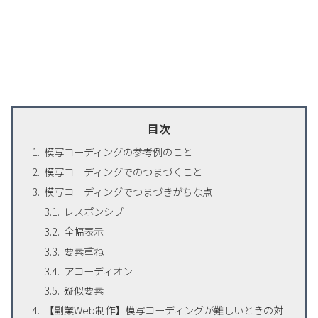
目次
模写コーディングの参考例のこと
模写コーディングでのつまづくこと
模写コーディングでつまづきがちな点
レスポンシブ
全幅表示
要素重ね
アコーディオン
疑似要素
【副業Web制作】模写コーディングが難しいときの対