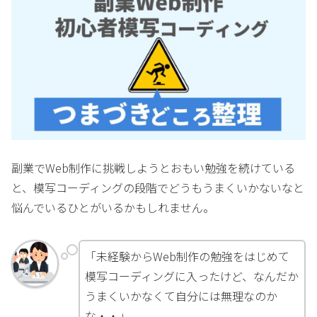
副業でWeb制作に挑戦しようとおもい勉強を続けている
と、模写コーディングの段階でどうもうまくいかないなと
悩んでいるひとがいるかもしれません。
「未経験からWeb制作の勉強をはじめて
模写コーディングに入ったけど、なんだか
うまくいかなくて自分には無理なのか
な・・」