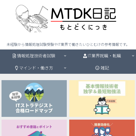
未経験から情報処理試験受験やIT業界で働きたいひとむけの参考情報です。
情報処理技術者試験
IT業界就職・転職
マインド・働き方
雑記