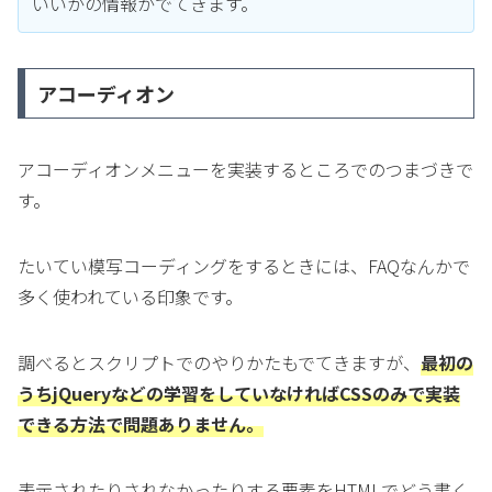
いいかの情報がでてきます。
アコーディオン
アコーディオンメニューを実装するところでのつまづきで
す。
たいてい模写コーディングをするときには、FAQなんかで
多く使われている印象です。
調べるとスクリプトでのやりかたもでてきますが、
最初の
うちjQueryなどの学習をしていなければCSSのみで実装
できる方法で問題ありません。
表示されたりされなかったりする要素をHTMLでどう書く