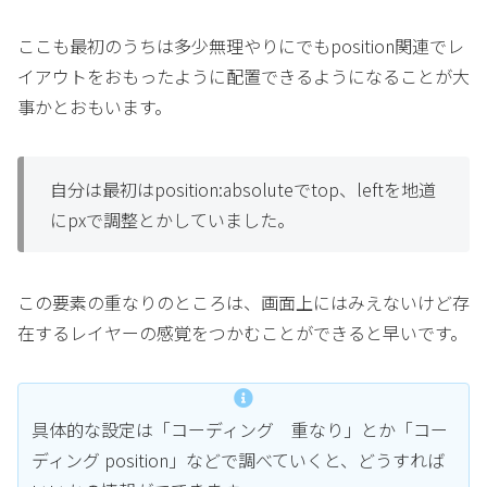
ここも最初のうちは多少無理やりにでもposition関連でレ
イアウトをおもったように配置できるようになることが大
事かとおもいます。
自分は最初はposition:absoluteでtop、leftを地道
にpxで調整とかしていました。
この要素の重なりのところは、画面上にはみえないけど存
在するレイヤーの感覚をつかむことができると早いです。
具体的な設定は「コーディング 重なり」とか「コー
ディング position」などで調べていくと、どうすれば