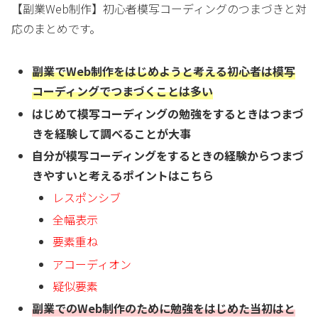
【副業Web制作】初心者模写コーディングのつまづきと対
応のまとめです。
副業でWeb制作をはじめようと考える初心者は模写
コーディングでつまづくことは多い
はじめて模写コーディングの勉強をするときはつまづ
きを経験して調べることが大事
自分が模写コーディングをするときの経験からつまづ
きやすいと考えるポイントはこちら
レスポンシブ
全幅表示
要素重ね
アコーディオン
疑似要素
副業でのWeb制作のために勉強をはじめた当初はと