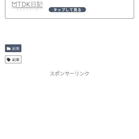
副業
副業
スポンサーリンク