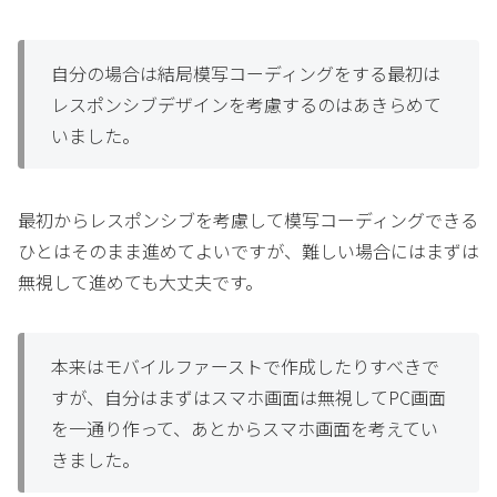
自分の場合は結局模写コーディングをする最初は
レスポンシブデザインを考慮するのはあきらめて
いました。
最初からレスポンシブを考慮して模写コーディングできる
ひとはそのまま進めてよいですが、難しい場合にはまずは
無視して進めても大丈夫です。
本来はモバイルファーストで作成したりすべきで
すが、自分はまずはスマホ画面は無視してPC画面
を一通り作って、あとからスマホ画面を考えてい
きました。