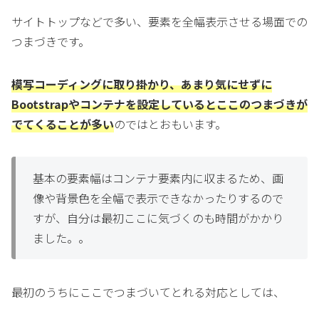
サイトトップなどで多い、要素を全幅表示させる場面での
つまづきです。
模写コーディングに取り掛かり、あまり気にせずに
Bootstrapやコンテナを設定しているとここのつまづきが
でてくることが多い
のではとおもいます。
基本の要素幅はコンテナ要素内に収まるため、画
像や背景色を全幅で表示できなかったりするので
すが、自分は最初ここに気づくのも時間がかかり
ました。。
最初のうちにここでつまづいてとれる対応としては、