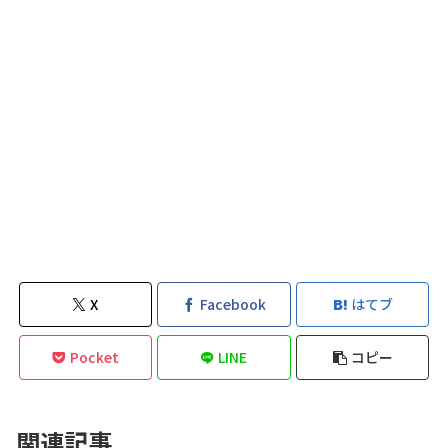
X
Facebook
はてブ
Pocket
LINE
コピー
関連記事