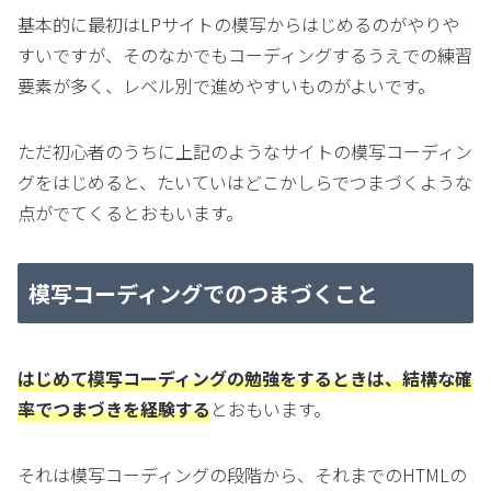
基本的に最初はLPサイトの模写からはじめるのがやりや
すいですが、そのなかでもコーディングするうえでの練習
要素が多く、レベル別で進めやすいものがよいです。
ただ初心者のうちに上記のようなサイトの模写コーディン
グをはじめると、たいていはどこかしらでつまづくような
点がでてくるとおもいます。
模写コーディングでのつまづくこと
はじめて模写コーディングの勉強をするときは、結構な確
率でつまづきを経験する
とおもいます。
それは模写コーディングの段階から、それまでのHTMLの