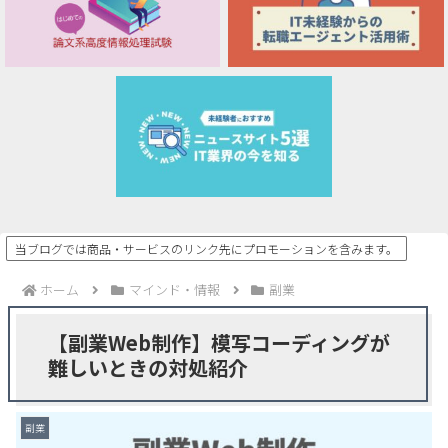
当ブログでは商品・サービスのリンク先にプロモーションを含みます。
ホーム
マインド・情報
副業
【副業Web制作】模写コーディングが
難しいときの対処紹介
副業