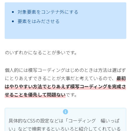
対象要素をコンテナ外にする
要素をはみださせる
のいずれかになることが多いです。
個人的には模写コーディングはじめのときは方法は選ばず
にとりあえずできることが大事だと考えているので、
最初
はやりやすい方法でとりあえず模写コーディングを完成さ
せることを優先して問題ない
です。
具体的なCSSの設定などは「コーディング 幅いっぱ
い」などで検索するといろいろと紹介してくれている