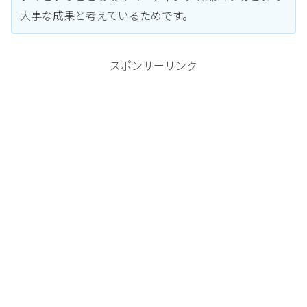
大事な成果と考えているためです。
スポンサーリンク