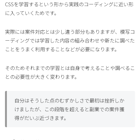
CSSを学習するという形から実践のコーディングに近い形
に入っていくためです。
実際には案件対応とは少し違う部分もありますが、模写コ
ーディングでは学習した内容の組み合わせや新たに調べた
ことをうまく利用することなどが必要になります。
そのためそれまでの学習とは自身で考えることや調べるこ
との必要性が大きく変わります。
自分はそうした点のむずかしさで最初は挫折しか
けましたが、この段階を超えると副業での案件獲
得がだいぶ近づきます。