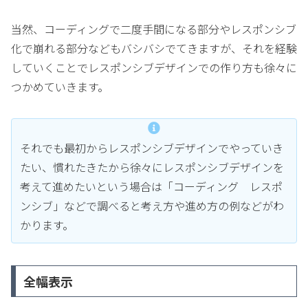
当然、コーディングで二度手間になる部分やレスポンシブ
化で崩れる部分などもバシバシでてきますが、それを経験
していくことでレスポンシブデザインでの作り方も徐々に
つかめていきます。
それでも最初からレスポンシブデザインでやっていき
たい、慣れたきたから徐々にレスポンシブデザインを
考えて進めたいという場合は「コーディング レスポ
ンシブ」などで調べると考え方や進め方の例などがわ
かります。
全幅表示