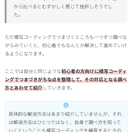
から比べるとむずかしく感じて挫折しそうでし
た。
ただ模写コーディングでつまづくところも一つずつ調べな
がらみていくと、初心者でもなんとか解決して進めていけ
るようになります。
ここでは自分と同じような
初心者の方向けに模写コーディ
ングでつまづきがちな点を整理して、その対応となる調べ
方とあわせて紹介
していきます。
具体的な解消方法はあまり紹介していませんが、それ
は解消方法はひとつではなく、自身で調べ方を知って
いくということも模写コーディングを練習するときの