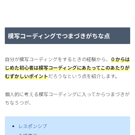
模写コーディングでつまづきがちな点
自分が模写コーディングをするときの経験から、
０からは
じめた初心者は模写コーディングにあたってこのあたりが
むずかしいポイント
だろうなという点を紹介します。
個人的に考える模写コーディングに入ってからつまづきが
ちな５つが、
レスポンシブ