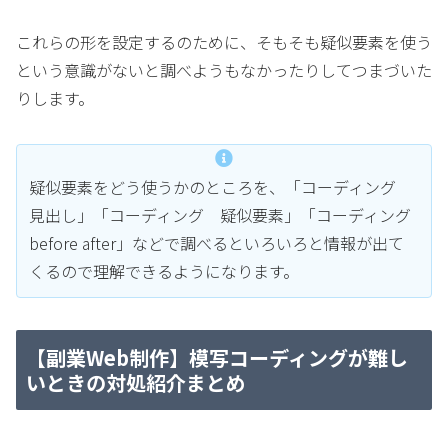
これらの形を設定するのために、そもそも疑似要素を使う
という意識がないと調べようもなかったりしてつまづいた
りします。
疑似要素をどう使うかのところを、「コーディング
見出し」「コーディング 疑似要素」「コーディング
before after」などで調べるといろいろと情報が出て
くるので理解できるようになります。
【副業Web制作】模写コーディングが難し
いときの対処紹介まとめ