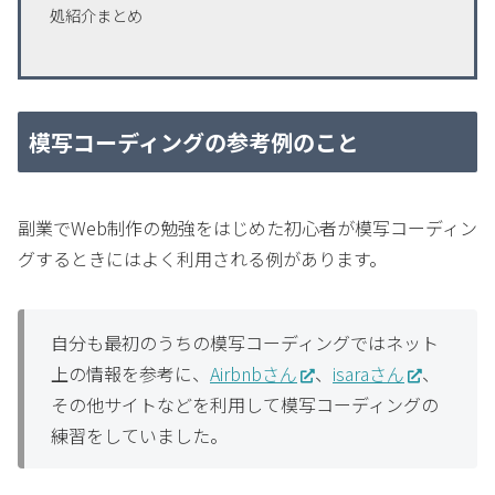
処紹介まとめ
模写コーディングの参考例のこと
副業でWeb制作の勉強をはじめた初心者が模写コーディン
グするときにはよく利用される例があります。
自分も最初のうちの模写コーディングではネット
上の情報を参考に、
Airbnbさん
、
isaraさん
、
その他サイトなどを利用して模写コーディングの
練習をしていました。