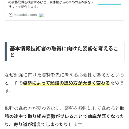
基本情報技術者の取得に向けた姿勢を考えるこ
と
なぜ勉強に向けた姿勢を先に考える必要性があるかという
と、その
姿勢によって勉強の進め方が大きく変わる
ためで
す。
勉強の進め方が変わるのに、姿勢を曖昧にして進めると
勉
強の途中で取り組み姿勢がブレることで効率が悪くなった
り、寄り道が増えてしまったり
します。