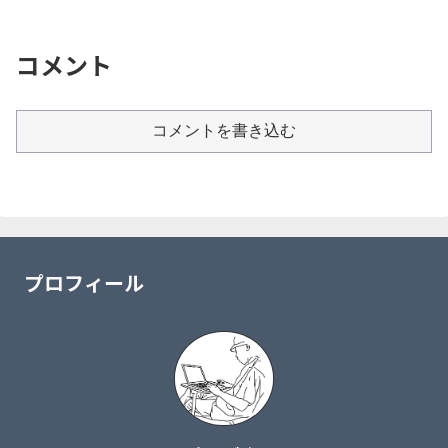
コメント
コメントを書き込む
プロフィール