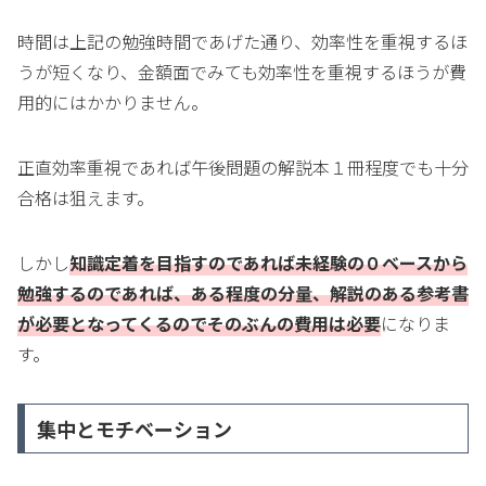
時間は上記の勉強時間であげた通り、効率性を重視するほ
うが短くなり、金額面でみても効率性を重視するほうが費
用的にはかかりません。
正直効率重視であれば午後問題の解説本１冊程度でも十分
合格は狙えます。
しかし
知識定着を目指すのであれば未経験の０ベースから
勉強するのであれば、ある程度の分量、解説のある参考書
が必要となってくるのでそのぶんの費用は必要
になりま
す。
集中とモチベーション