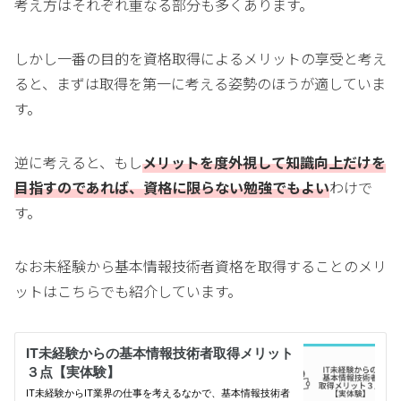
考え方はそれぞれ重なる部分も多くあります。
しかし一番の目的を資格取得によるメリットの享受と考え
ると、まずは取得を第一に考える姿勢のほうが適していま
す。
逆に考えると、もし
メリットを度外視して知識向上だけを
目指すのであれば、資格に限らない勉強でもよい
わけで
す。
なお未経験から基本情報技術者資格を取得することのメリ
ットはこちらでも紹介しています。