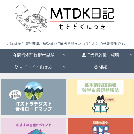
未経験から情報処理試験受験やIT業界で働きたいひとむけの参考情報です。
情報処理技術者試験
IT業界就職・転職
マインド・働き方
雑記