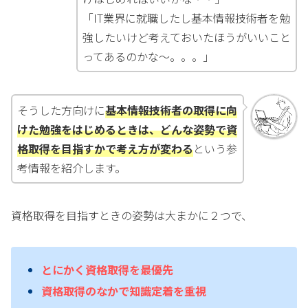
「IT業界に就職したし基本情報技術者を勉
強したいけど考えておいたほうがいいこと
ってあるのかな～。。。」
そうした方向けに
基本情報技術者の取得に向
けた勉強をはじめるときは、どんな姿勢で資
格取得を目指すかで考え方が変わる
という参
考情報を紹介します。
資格取得を目指すときの姿勢は大まかに２つで、
とにかく資格取得を最優先
資格取得のなかで知識定着を重視