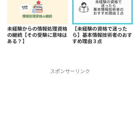
未経験からの情報処理資格
【未経験の資格で迷った
の継続【その受験に意味は
ら】基本情報技術者のおす
ある？】
すめ理由３点
スポンサーリンク