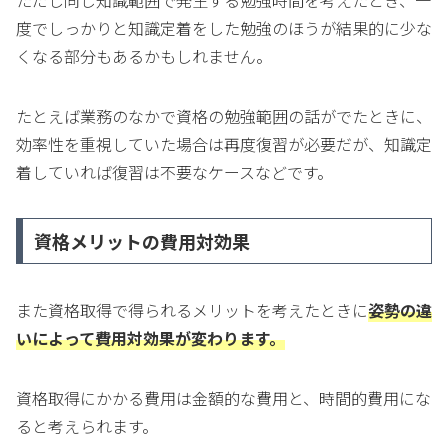
ただし同じ知識範囲で発生する勉強時間を考えたとき、一
度でしっかりと知識定着をした勉強のほうが結果的に少な
くなる部分もあるかもしれません。
たとえば業務のなかで資格の勉強範囲の話がでたときに、
効率性を重視していた場合は再度復習が必要だが、知識定
着していれば復習は不要なケースなどです。
資格メリットの費用対効果
また資格取得で得られるメリットを考えたときに
姿勢の違
いによって費用対効果が変わります。
資格取得にかかる費用は金額的な費用と、時間的費用にな
ると考えられます。