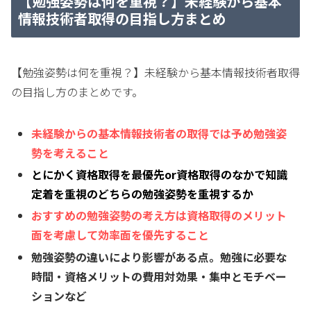
【勉強姿勢は何を重視？】未経験から基本
情報技術者取得の目指し方まとめ
【勉強姿勢は何を重視？】未経験から基本情報技術者取得
の目指し方のまとめです。
未経験からの基本情報技術者の取得では予め勉強姿
勢を考えること
とにかく資格取得を最優先or
資格取得のなかで知識
定着を重視のどちらの勉強姿勢を重視するか
おすすめの勉強姿勢の考え方は資格取得のメリット
面を考慮して効率面を優先すること
勉強姿勢の違いにより影響がある点。勉強に必要な
時間・
資格メリットの費用対効果・
集中とモチベー
ションなど