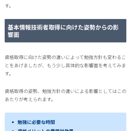
す。
基本情報技術者取得に向けた姿勢からの影
響面
資格取得に向けた姿勢の違いによって勉強方針も変わるこ
とをあげましたが、もう少し具体的な影響面を考えてみま
す。
資格取得の姿勢、勉強方針の違いによる影響としてはこの
あたりが考えられます。
勉強に必要な時間
資格メリットの費用対効果