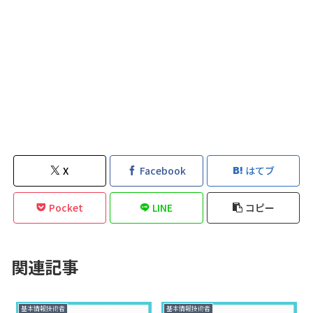
X
Facebook
はてブ
Pocket
LINE
コピー
関連記事
基本情報技術者
基本情報技術者