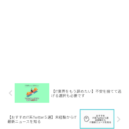
【IT業界をもう辞めたい】不安を捨てて逃
げる選択も必要です
【おすすめIT系Twitter５選】未経験からIT
最新ニュースを知る