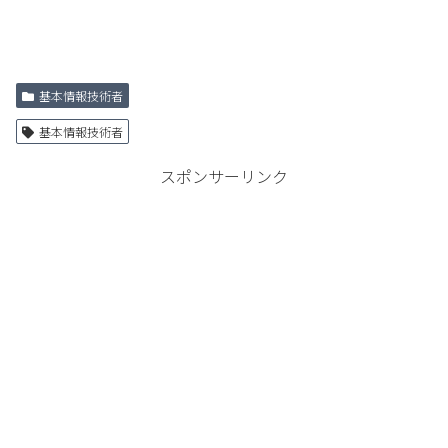
基本情報技術者
基本情報技術者
スポンサーリンク