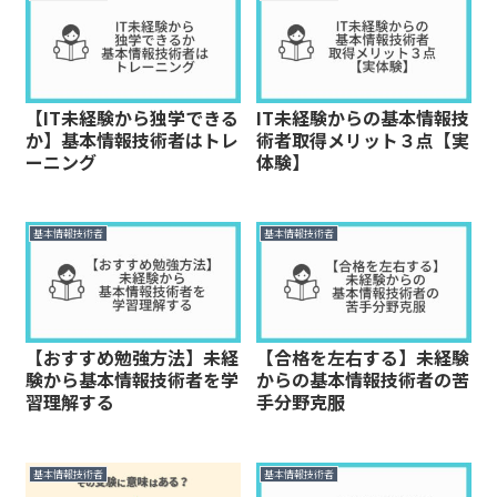
【IT未経験から独学できる
IT未経験からの基本情報技
か】基本情報技術者はトレ
術者取得メリット３点【実
ーニング
体験】
基本情報技術者
基本情報技術者
【おすすめ勉強方法】未経
【合格を左右する】未経験
験から基本情報技術者を学
からの基本情報技術者の苦
習理解する
手分野克服
基本情報技術者
基本情報技術者