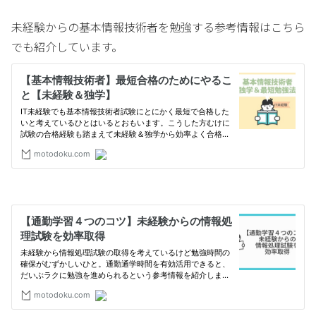
未経験からの基本情報技術者を勉強する参考情報はこちら
でも紹介しています。