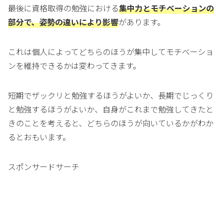
最後に資格取得の勉強における
集中力とモチベーションの
部分で、姿勢の違いにより影響
があります。
これは個人によってどちらのほうが集中してモチベーショ
ンを維持できるかは変わってきます。
短期でザックリと勉強するほうがよいか、長期でじっくり
と勉強するほうがよいか、自身がこれまで勉強してきたと
きのことを考えると、どちらのほうが向いているかがわか
るとおもいます。
スポンサードサーチ