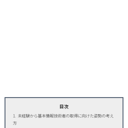
目次
未経験から基本情報技術者の取得に向けた姿勢の考え
方