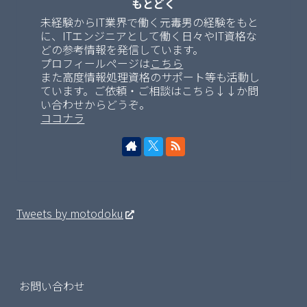
もとどく
未経験からIT業界で働く元毒男の経験をもと
に、ITエンジニアとして働く日々やIT資格な
どの参考情報を発信しています。
プロフィールページは
こちら
また高度情報処理資格のサポート等も活動し
ています。ご依頼・ご相談はこちら↓↓か問
い合わせからどうぞ。
ココナラ
Tweets by motodoku
お問い合わせ