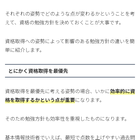
それぞれの姿勢でどのような点が変わるかということを考
えて、資格の勉強方針を決めておくことが大事です。
資格取得への姿勢によって影響のある勉強方針の違いを簡
単に紹介します。
とにかく資格取得を最優先
資格取得を最優先に考える姿勢の場合、いかに
効率的に資
格を取得するかという点が重要
になります。
そのため勉強方針も効率性を重視したものになります。
基本情報技術者でいえば、最短で点数を上げやすい過去問