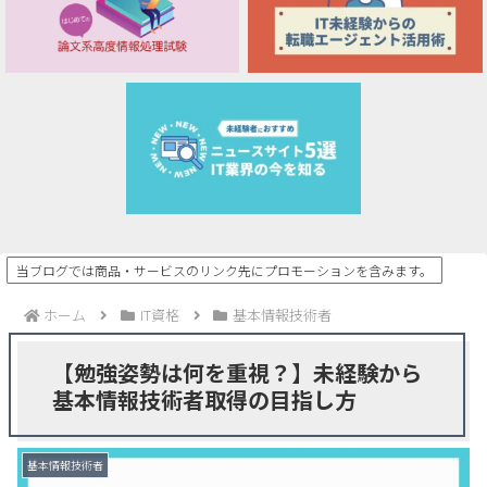
当ブログでは商品・サービスのリンク先にプロモーションを含みます。
ホーム
IT資格
基本情報技術者
【勉強姿勢は何を重視？】未経験から
基本情報技術者取得の目指し方
基本情報技術者