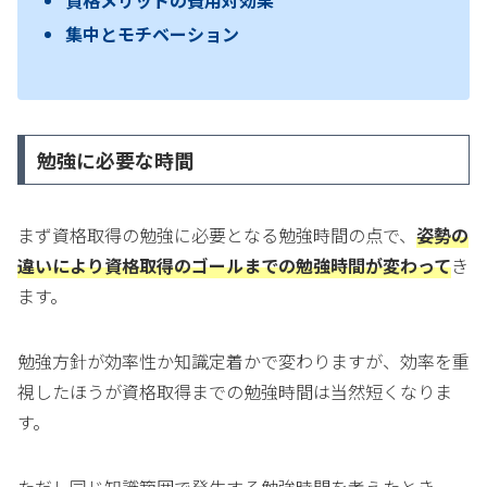
集中とモチベーション
勉強に必要な時間
まず資格取得の勉強に必要となる勉強時間の点で、
姿勢の
違いにより資格取得のゴールまでの勉強時間が変わって
き
ます。
勉強方針が効率性か知識定着かで変わりますが、効率を重
視したほうが資格取得までの勉強時間は当然短くなりま
す。