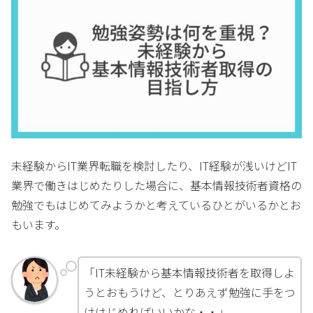
未経験からIT業界転職を検討したり、IT経験が浅いけどIT
業界で働きはじめたりした場合に、基本情報技術者資格の
勉強でもはじめてみようかと考えているひとがいるかとお
もいます。
「IT未経験から基本情報技術者を取得しよ
うとおもうけど、とりあえず勉強に手をつ
けはじめればいいかな・・」