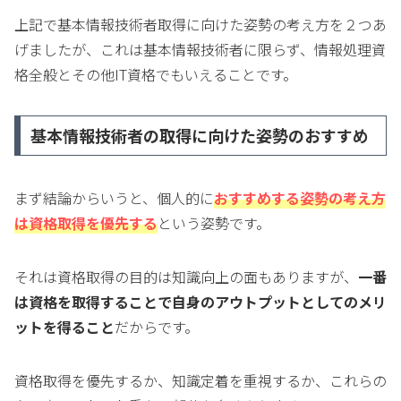
上記で基本情報技術者取得に向けた姿勢の考え方を２つあ
げましたが、これは基本情報技術者に限らず、情報処理資
格全般とその他IT資格でもいえることです。
基本情報技術者の取得に向けた姿勢のおすすめ
まず結論からいうと、個人的に
おすすめする姿勢の考え方
は資格取得を優先する
という姿勢です。
それは資格取得の目的は知識向上の面もありますが、
一番
は資格を取得することで自身のアウトプットとしてのメリ
ットを得ること
だからです。
資格取得を優先するか、知識定着を重視するか、これらの