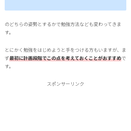
のどちらの姿勢とするかで勉強方法なども変わってきま
す。
とにかく勉強をはじめようと手をつける方もいますが、ま
ず
最初に計画段階でこの点を考えておくことがおすすめ
で
す。
スポンサーリンク