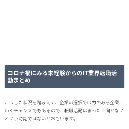
コロナ禍にみる未経験からのIT業界転職活
動まとめ
こうした状況を踏まえて、企業の選択では力のある企業に
いくチャンスでもあるので、転職活動はまったく向かない
という時期ではないとおもいます。