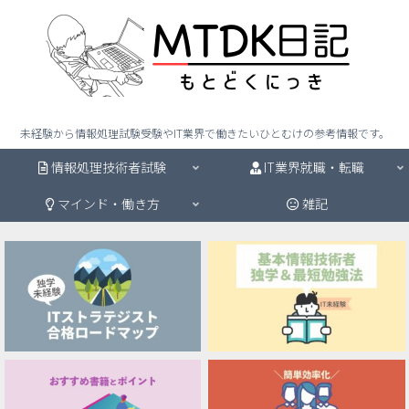
未経験から情報処理試験受験やIT業界で働きたいひとむけの参考情報です。
情報処理技術者試験
IT業界就職・転職
マインド・働き方
雑記