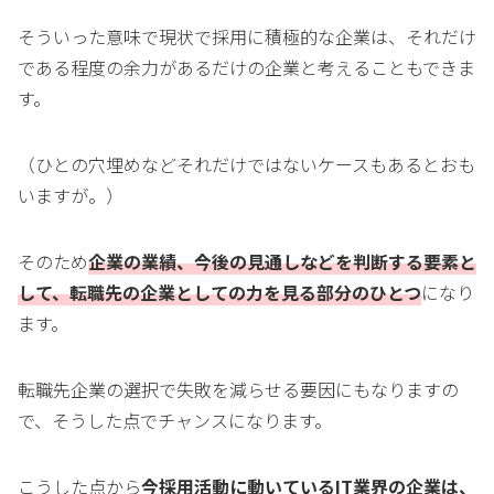
そういった意味で現状で採用に積極的な企業は、それだけ
である程度の余力があるだけの企業と考えることもできま
す。
（ひとの穴埋めなどそれだけではないケースもあるとおも
いますが。）
そのため
企業の業績、今後の見通しなどを判断する要素と
して、転職先の企業としての力を見る部分のひとつ
になり
ます。
転職先企業の選択で失敗を減らせる要因にもなりますの
で、そうした点でチャンスになります。
こうした点から
今採用活動に動いているIT業界の企業は、