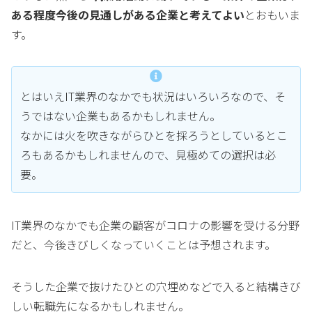
ある程度今後の見通しがある企業と考えてよい
とおもいま
す。
とはいえIT業界のなかでも状況はいろいろなので、そ
うではない企業もあるかもしれません。
なかには火を吹きながらひとを採ろうとしているとこ
ろもあるかもしれませんので、見極めての選択は必
要。
IT業界のなかでも企業の顧客がコロナの影響を受ける分野
だと、今後きびしくなっていくことは予想されます。
そうした企業で抜けたひとの穴埋めなどで入ると結構きび
しい転職先になるかもしれません。