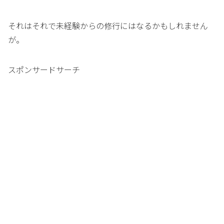
それはそれで未経験からの修行にはなるかもしれません
が。
スポンサードサーチ