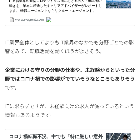
IT業界全体としてよりもIT業界のなかでも分野ごとでの影
響をみて、転職活動を動くほうがよさそう。
企業における守りの分野の仕事や、未経験からといった分
野ではコロナ禍での影響がでていそうなところもありそう
です。
ITに限らずですが、未経験向けの求人が減っているという
情報もあるようです。