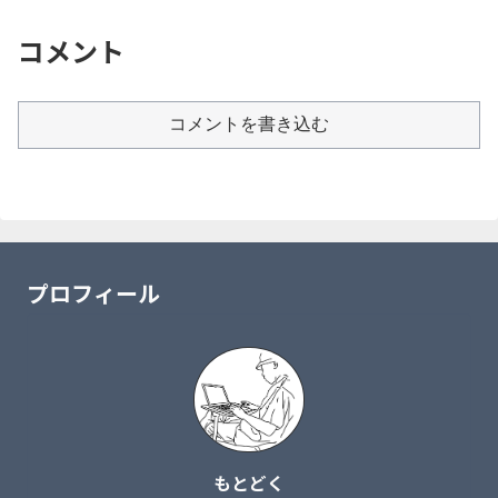
コメント
コメントを書き込む
プロフィール
もとどく