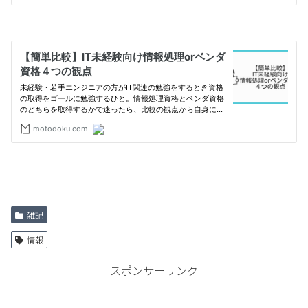
雑記
情報
スポンサーリンク