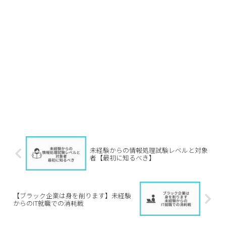
未経験からの情報処理試験レベルと対象
者【最初に知るべき】
【ブラック企業は身を削ります】未経験
からのIT就職での消耗戦