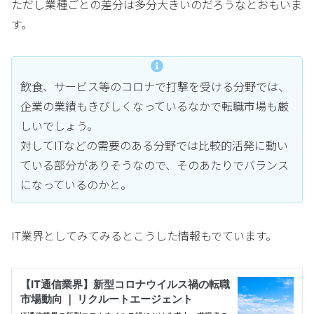
ただし業種ごとの差分は多分大きいのだろうなとおもいま
す。
飲食、サービス等のコロナで打撃を受ける分野では、
企業の業績もきびしくなっているなかで転職市場も厳
しいでしょう。
対してITなどの需要のある分野では比較的活発に動い
ている部分がありそうなので、そのあたりでバランス
になっているのかと。
IT業界としてみてみるとこうした情報もでています。