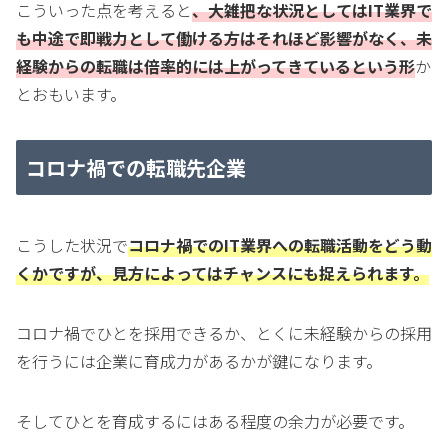
こういった点を考えると
、大雑把な状況としてはIT業界で
も中途で即戦力として働ける方はそれほど影響がなく、未
経験からの転職は倍率的には上がってきているという形
か
とおもいます。
コロナ禍での転職先企業
こうした状況で
コロナ禍でのIT業界への転職活動をどう動
くかですが、見方によってはチャンスにも捉えられます。
コロナ禍でひとを採用できるか、とくに未経験からの採用
を行うには企業に育成力があるかが鍵になります。
そしてひとを育成するにはある程度の余力が必要です。