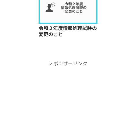
令和２年度情報処理試験の
変更のこと
スポンサーリンク