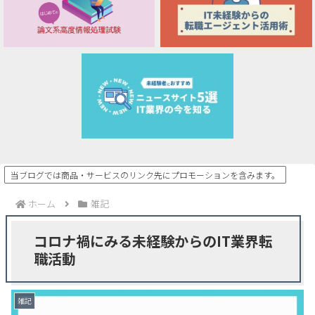
当ブログでは商品・サービスのリンク先にプロモーションを含みます。
ホーム
雑記
コロナ禍にみる未経験からのIT業界転
職活動
雑記