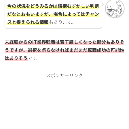
今の状況をどうみるかは結構むずかしい判断
だなとおもいますが、場合によってはチャン
スと捉えられる情報
もあります。
未経験からのIT業界転職は若干厳しくなった部分もありそ
うですが、選択を誤らなければまだまだ転職成功の可能性
はありそう
です。
スポンサーリンク