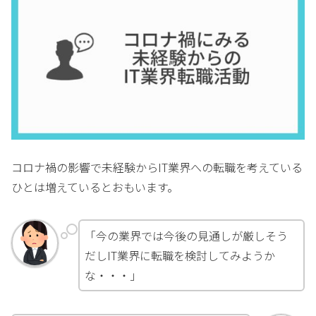
コロナ禍の影響で未経験からIT業界への転職を考えている
ひとは増えているとおもいます。
「今の業界では今後の見通しが厳しそう
だしIT業界に転職を検討してみようか
な・・・」