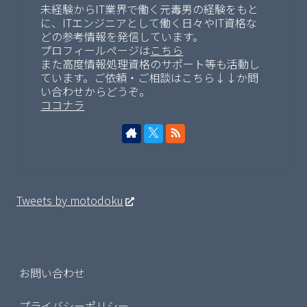
未経験からIT業界で働く元毒男の経験をもと
に、ITエンジニアとして働く日々やIT資格な
どの参考情報を発信しています。
プロフィールページは
こちら
また高度情報処理資格のサポート等も活動し
ています。ご依頼・ご相談はこちら↓↓か問
い合わせからどうぞ。
ココナラ
Tweets by motodoku
お問い合わせ
プライバシーポリシー