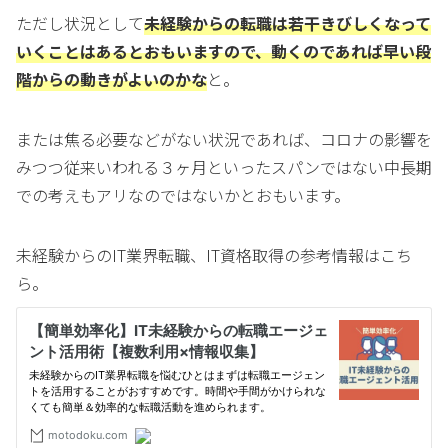
ただし状況として
未経験からの転職は若干きびしくなって
いくことはあるとおもいますので、動くのであれば早い段
階からの動きがよいのかな
と。
または焦る必要などがない状況であれば、コロナの影響を
みつつ従来いわれる３ヶ月といったスパンではない中長期
での考えもアリなのではないかとおもいます。
未経験からのIT業界転職、IT資格取得の参考情報はこち
ら。