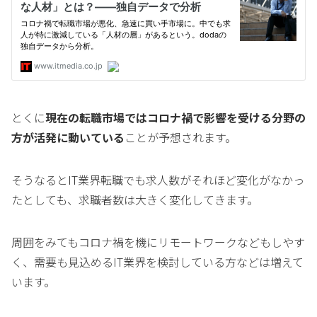
とくに
現在の転職市場ではコロナ禍で影響を受ける分野の
方が活発に動いている
ことが予想されます。
そうなるとIT業界転職でも求人数がそれほど変化がなかっ
たとしても、求職者数は大きく変化してきます。
周囲をみてもコロナ禍を機にリモートワークなどもしやす
く、需要も見込めるIT業界を検討している方などは増えて
います。