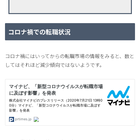
コロナ禍での転職状況
コロナ禍にはいってからの転職市場の情報をみると、数と
してはそれほど減少傾向ではないようです。