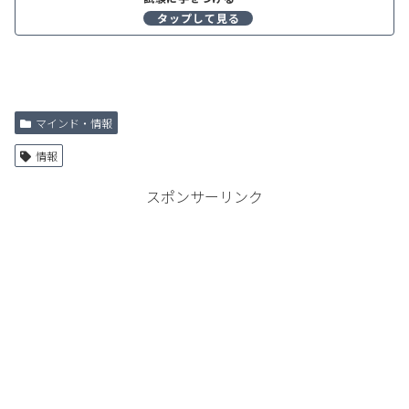
マインド・情報
情報
スポンサーリンク