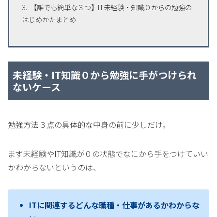
【誰でも簡単な３つ】IT未経験・知識０からの勉強の
はじめかたまとめ
未経験・IT知識０から勉強に手がつけられ
ないケース
勉強方法３点の具体的な中身の前に少しだけ。
まず未経験やIT知識が０の状態でなにから手をつけていい
かわからないというのは、
ITに関連するどんな職種・仕事があるかわからな