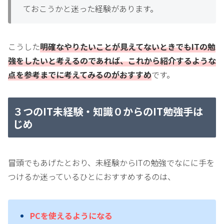
ておこうかと迷った経験があります。
こうした
明確なやりたいことが見えてないときでもITの勉
強をしたいと考えるのであれば、これから紹介するような
点を参考までに考えてみるのがおすすめ
です。
３つのIT未経験・知識０からのIT勉強手は
じめ
冒頭でもあげたとおり、未経験からITの勉強でなにに手を
つけるか迷っているひとにおすすめするのは、
PCを使えるようになる