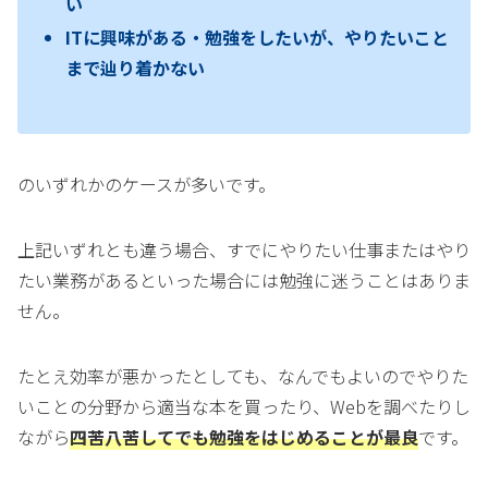
い
ITに興味がある・勉強をしたいが、やりたいこと
まで辿り着かない
のいずれかのケースが多いです。
上記いずれとも違う場合、すでにやりたい仕事またはやり
たい業務があるといった場合には勉強に迷うことはありま
せん。
たとえ効率が悪かったとしても、なんでもよいのでやりた
いことの分野から適当な本を買ったり、Webを調べたりし
ながら
四苦八苦してでも勉強をはじめることが最良
です。