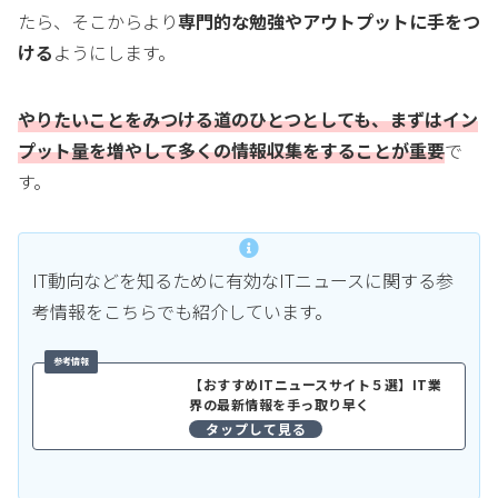
たら、そこからより
専門的な勉強やアウトプットに手をつ
ける
ようにします。
やりたいことをみつける道のひとつとしても、まずはイン
プット量を増やして多くの情報収集をすることが重要
で
す。
IT動向などを知るために有効なITニュースに関する参
考情報をこちらでも紹介しています。
【おすすめITニュースサイト５選】IT業
界の最新情報を手っ取り早く