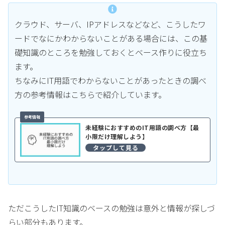
クラウド、サーバ、IPアドレスなどなど、こうしたワ
ードでなにかわからないことがある場合には、この基
礎知識のところを勉強しておくとベース作りに役立ち
ます。
ちなみにIT用語でわからないことがあったときの調べ
方の参考情報はこちらで紹介しています。
未経験におすすめのIT用語の調べ方【最
小限だけ理解しよう】
ただこうしたIT知識のベースの勉強は意外と情報が探しづ
らい部分もあります。