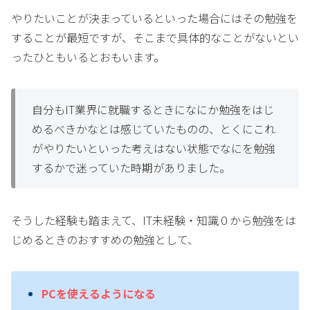
やりたいことが決まっているといった場合にはその勉強を
することが最短ですが、そこまで具体的なことがないとい
ったひともいるとおもいます。
自分もIT業界に就職するときになにか勉強をはじ
めるべきかなとは感じていたものの、とくにこれ
がやりたいといった考えはない状態でなにを勉強
するかで迷っていた時期がありました。
そうした経験も踏まえて、IT未経験・知識０から勉強をは
じめるときのおすすめの勉強として、
PCを使えるようになる