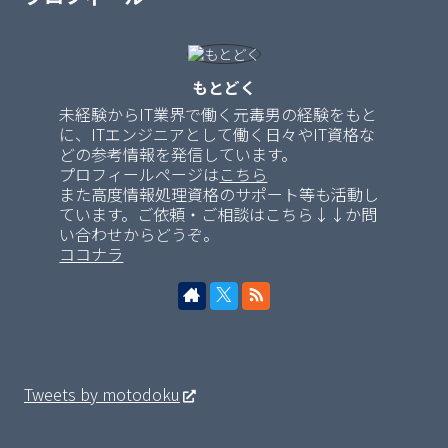
もとどく
未経験からIT業界で働く元毒男の経験をもと
に、ITエンジニアとして働く日々やIT資格な
どの参考情報を発信しています。
プロフィールページは
こちら
また高度情報処理資格のサポート等も活動し
ています。ご依頼・ご相談はこちら↓↓か問
い合わせからどうぞ。
ココナラ
Tweets by motodoku