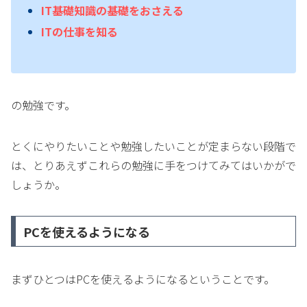
IT基礎知識の基礎をおさえる
ITの仕事を知る
の勉強です。
とくにやりたいことや勉強したいことが定まらない段階で
は、とりあえずこれらの勉強に手をつけてみてはいかがで
しょうか。
PCを使えるようになる
まずひとつはPCを使えるようになるということです。