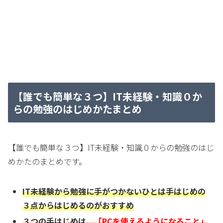
【誰でも簡単な３つ】IT未経験・知識０か
らの勉強のはじめかたまとめ
【誰でも簡単な３つ】IT未経験・知識０からの勉強のはじ
めかたのまとめです。
IT未経験から勉強に手がつかないひとは手はじめの
３点からはじめるのがおすすめ
３つの手はじめは、
「PCを使えるようになること」