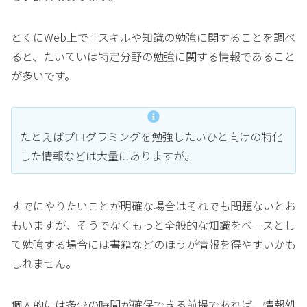
とくにWeb上でITスキルや知識の勉強に関することを調べ
ると、たいていは特定分野の勉強に関する情報であること
が多いです。
たとえばプログラミングを勉強したいひと向けの特化
した情報などは大量にありますが。
すでにやりたいことが明確な場合はそれでも問題ないとお
もいますが、そうでなくもっと全般的な知識をベースとし
て勉強する場合には書籍などのほうが情報を得やすいかも
しれません。
個人的には多少の時間が確保できる前提であれば、情報処