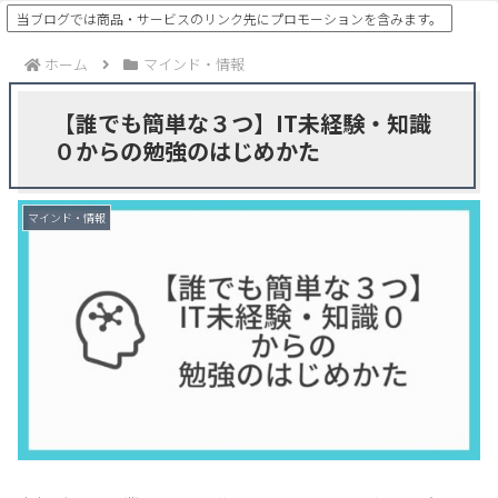
当ブログでは商品・サービスのリンク先にプロモーションを含みます。
ホーム
マインド・情報
【誰でも簡単な３つ】IT未経験・知識
０からの勉強のはじめかた
マインド・情報