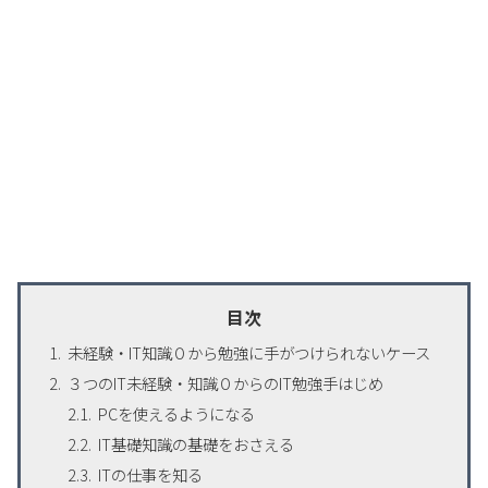
目次
未経験・IT知識０から勉強に手がつけられないケース
３つのIT未経験・知識０からのIT勉強手はじめ
PCを使えるようになる
IT基礎知識の基礎をおさえる
ITの仕事を知る