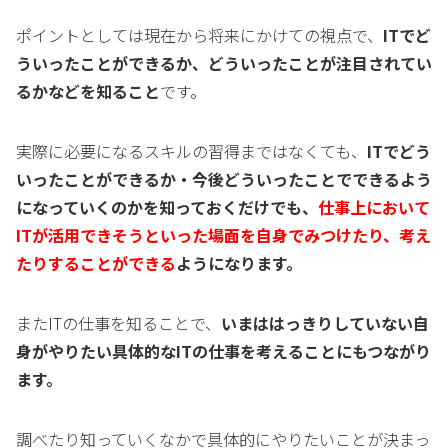
ポイントとしては現在から将来にかけての視点で、
ITでど
ういったことができるか、どういったことが注目されてい
るかなどを知ること
です。
実際に必要になるスキルの習得まではなくても、
ITでどう
いったことができるか・今後どういったことでできるよう
になっていくのかを知っておくだけでも、
仕事上において
ITが活用できそうといった場面を自身でみつけたり、考え
たりすることができる
ようになります。
またITの仕事を知ることで、
いまははっきりしていない自
身がやりたい具体的なITの仕事を考えることにもつながり
ます。
調べたり知っていくなかで具体的にやりたいことが決まっ