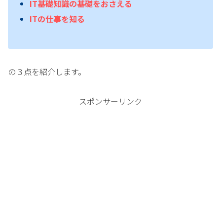
IT基礎知識の基礎をおさえる
ITの仕事を知る
の３点を紹介します。
スポンサーリンク