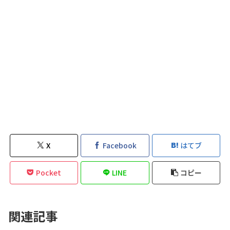
X
Facebook
はてブ
Pocket
LINE
コピー
関連記事