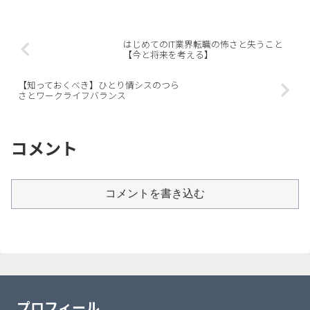
はじめてのIT業界転職の怖さと失うこと
【今と将来を考える】
【知っておくべき】ひとり情シスのつら
さとワークライフバランス
コメント
コメントを書き込む
プロフィール