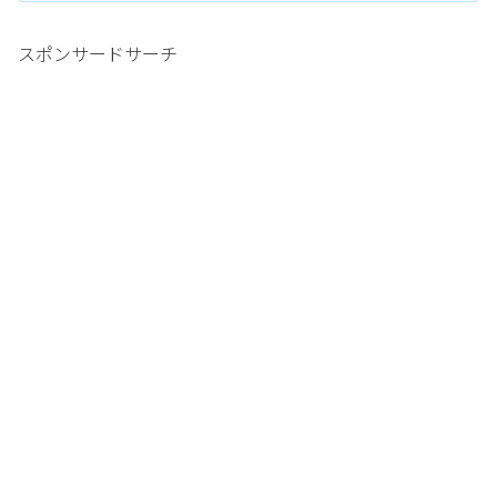
スポンサードサーチ