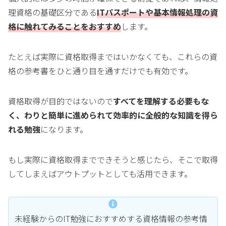
理資格の基礎区分である
ITパスポートや基本情報処理の資
格に触れてみることをおすすめ
します。
たとえば実際に資格取得まではいかなくても、これらの資
格の参考書をひと通り目を通すだけでも有効です。
資格取得が目的ではないので
すべてを理解する必要もな
く、わりと簡単に進められて効率的に全般的な知識を得ら
れる勉強
になります。
もし実際に資格取得までできそうと感じたら、そこで取得
してしまえばアウトプットとしても活用できます。
未経験からのIT勉強におすすめする資格情報の参考情