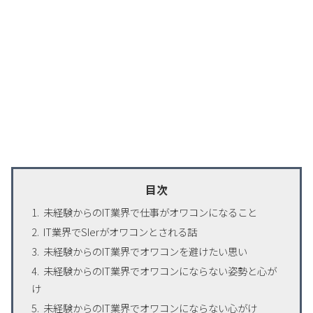
目次
未経験からのIT業界で仕事がオワコンになること
IT業界でSIerがオワコンとされる話
未経験からのIT業界でオワコンを避けたい思い
未経験からのIT業界でオワコンにならない姿勢と心が
け
未経験からのIT業界でオワコンにならない心がけ