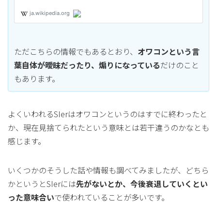
ただこちらの情報でもあるとおり、
オワコンという言
葉自体が曖昧だったり、煽りになっている
だけのこと
もあります。
よくいわれるSIerはオワコンというのはすでに終わったと
か、現在見捨てられたという意味とは若干違うのかなとも
感じます。
いくつかのそうした話や情報も調べてみましたが、どちら
かというとSIerには
先がないとか、今後衰退していくとい
った意味合い
で使われていることが多いです。