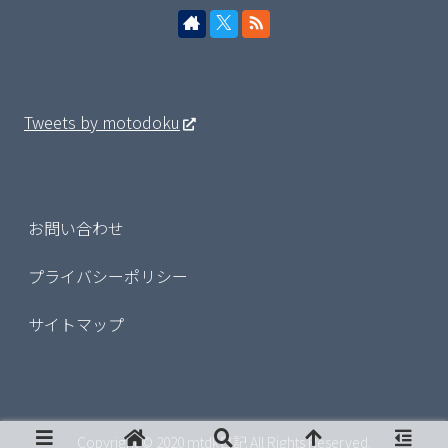
Tweets by motodoku
お問い合わせ
プライバシーポリシー
サイトマップ
Copyright © 2020 mtdk日記 All Rights Reserved.