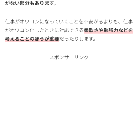
がない部分もあります。
仕事がオワコンになっていくことを不安がるよりも、仕事
がオワコン化したときに対応できる
柔軟さや勉強力などを
考えることのほうが重要
だったりします。
スポンサーリンク