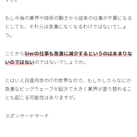
もし今後の業界や技術の動きから従来の仕事が不要になる
としても、それらは急激になくなるわけではないでしょ
う。
ことから
SIerの仕事も急激に減少するというのはあまりな
いのではない
のではないでしょうか。
とはいえ日進月歩のITの世界なので、もしかしたらなにか
急激なビッグウェーブが起きて大きく業界が塗り替わるこ
とも起こる可能性はありますが。
スポンサードサーチ