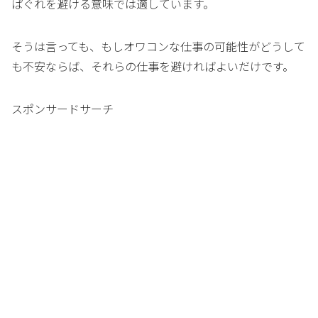
ぱぐれを避ける意味では適しています。
そうは言っても、もしオワコンな仕事の可能性がどうして
も不安ならば、それらの仕事を避ければよいだけです。
スポンサードサーチ