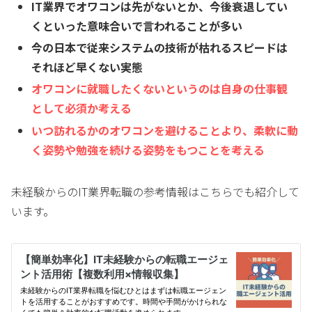
IT業界でオワコンは先がないとか、今後衰退してい
くといった意味合いで言われることが多い
今の日本で従来システムの技術が枯れるスピードは
それほど早くない実態
オワコンに就職したくないというのは自身の仕事観
として必須か考える
いつ訪れるかのオワコンを避けることより、柔軟に動
く姿勢や勉強を続ける姿勢をもつことを考える
未経験からのIT業界転職の参考情報はこちらでも紹介して
います。