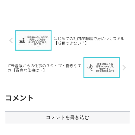
はじめての社内SE転職で身につくスキル
【成長できない？】
IT未経験からの仕事の３タイプと働きやす
さ【得意な仕事は？】
コメント
コメントを書き込む