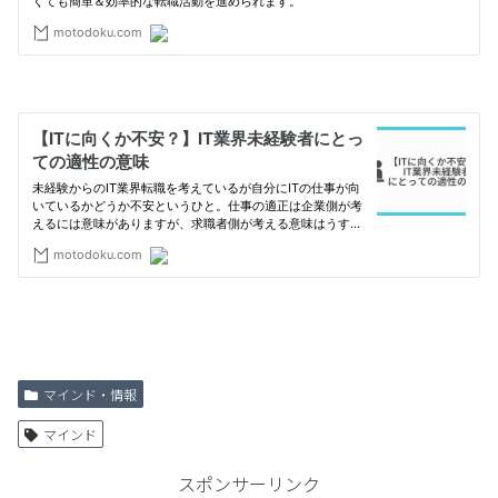
マインド・情報
マインド
スポンサーリンク