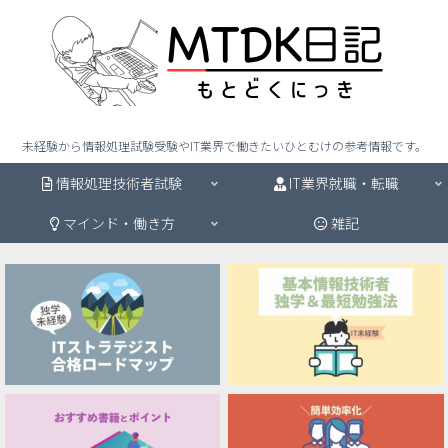
未経験から情報処理試験受験やIT業界で働きたいひとむけの参考情報です。
情報処理技術者試験
IT業界就職・転職
マインド・働き方
雑記