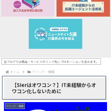
当ブログでは商品・サービスのリンク先にプロモーションを含みます。
ホーム
マインド・情報
【SIerはオワコン？】IT未経験からオ
ワコン化しないために
マインド・情報