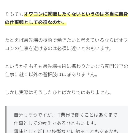
そもそも
オワコンに就職したくないというのは本当に自身
の仕事観として必須なのか。
たとえば最先端の技術で働きたいと考えているならばオワ
コンの仕事を避けるのは必須に近いとおもいます。
というかそもそも最先端技術に携わりたいなら専門分野の
仕事に就く以外の選択肢はほぼありません。
しかし実際はそうしたひとばかりではありません。
自分もそうですが、IT業界で働くことはあくまで
仕事としての考えであるひともいます。
趣味として新しい技術などに触ることもあるかも