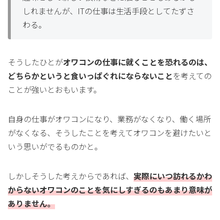
しれませんが、ITの仕事は生活手段としてたずさ
わる。
そうしたひとが
オワコンの仕事に就くことを恐れるのは、
どちらかというと食いっぱぐれにならないこと
を考えての
ことが強いとおもいます。
自身の仕事がオワコンになり、業務がなくなり、働く場所
がなくなる、そうしたことを考えてオワコンを避けたいと
いう思いがでるものかと。
しかしそうした考えからであれば、
実際にいつ訪れるかわ
からないオワコンのことを気にしすぎるのもあまり意味が
ありません。