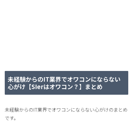
未経験からのIT業界でオワコンにならない
心がけ【SIerはオワコン？】まとめ
未経験からのIT業界でオワコンにならない心がけのまとめ
です。