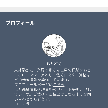
プロフィール
もとどく
未経験からIT業界で働く元毒男の経験をもと
に、ITエンジニアとして働く日々やIT資格な
どの参考情報を発信しています。
プロフィールページは
こちら
また高度情報処理資格のサポート等も活動し
ています。ご依頼・ご相談はこちら↓↓か問
い合わせからどうぞ。
ココナラ