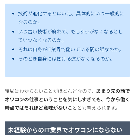
技術が進化するとはいえ、具体的にいつ一般的に
なるのか。
いつ古い技術が廃れて、もしSIerがなくなるとし
ていつなくなるのか。
それは自身がIT業界で働いている間の話なのか。
そのとき自身には働ける道がなくなるのか。
結局はわからないことがほとんどなので、
あまり先の話で
オワコンの仕事ということを気にしすぎても、今から働く
時点ではそれほど意味がない
こととも考えられます。
未経験からのIT業界でオワコンにならない