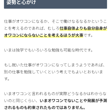
姿勢と心がけ
仕事がオワコンになるか、そこで働けなるなるかというこ
とを考えるのであれば、むしろ
仕事自体よりも自分自身が
オワコンにならないことを考えるほうが大事
です。
いまは独学でもいろいろな勉強も可能な時代です。
もし就いた仕事がオワコンになってしまうようであれば、
別の仕事を勉強していくという考えでもよいとおもいま
す。
いまオワコンと言われるものが実際どうなるかはわからな
いのと同じくらい、
いまオワコンでないことや発展が予測
されるものも約束されたものではありません。