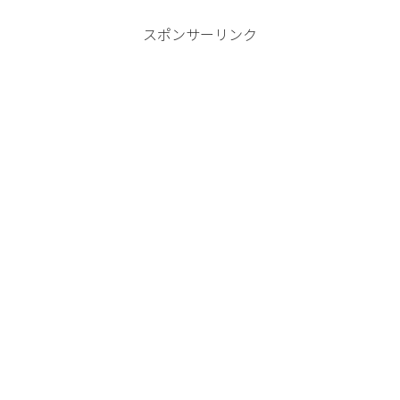
スポンサーリンク