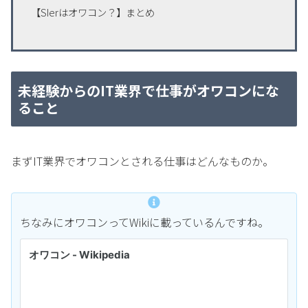
【SIerはオワコン？】まとめ
未経験からのIT業界で仕事がオワコンにな
ること
まずIT業界でオワコンとされる仕事はどんなものか。
ちなみにオワコンってWikiに載っているんですね。