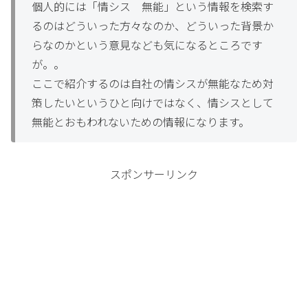
個人的には「情シス 無能」という情報を検索す
るのはどういった方々なのか、どういった背景か
らなのかという意見なども気になるところです
が。。
ここで紹介するのは自社の情シスが無能なため対
策したいというひと向けではなく、情シスとして
無能とおもわれないための情報になります。
スポンサーリンク