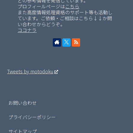
どの参考情報を発信しています。
プロフィールページは
こちら
また高度情報処理資格のサポート等も活動し
ています。ご依頼・ご相談はこちら↓↓か問
い合わせからどうぞ。
ココナラ
Tweets by motodoku
お問い合わせ
プライバシーポリシー
サイトマップ