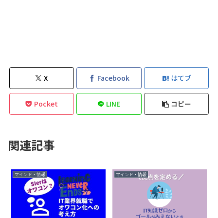
X
Facebook
はてブ
Pocket
LINE
コピー
関連記事
マインド・情報
マインド・情報