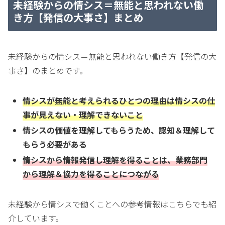
未経験からの情シス＝無能と思われない働
き方【発信の大事さ】まとめ
未経験からの情シス＝無能と思われない働き方【発信の大
事さ】のまとめです。
情シスが無能と考えられるひとつの理由は情シスの仕
事が見えない・理解できないこと
情シスの価値を理解してもらうため、
認知＆理解して
もらう必要がある
情シスから情報発信し理解を得ることは、業務部門
から理解＆協力を得ることにつながる
未経験から情シスで働くことへの参考情報はこちらでも紹
介しています。