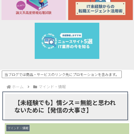
当ブログでは商品・サービスのリンク先にプロモーションを含みます。
ホーム
マインド・情報
【未経験でも】情シス＝無能と思われ
ないために【発信の大事さ】
マインド・情報