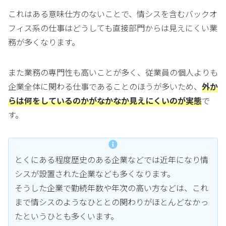
これはある意味仕方のないことで、情シスを含むバックオ
フィス系の仕事はどうしても直接部門からは見えにくい業
務が多くなります。
また業務の専門性も高いことが多く、従業員の個人よりも
企業全体に関わる仕事であることのほうが多いため、
外か
らは何をしているのかがなかなか見えにくいのが実態
で
す。
とくにある程度歴史のある企業などでは近年になり情
シスが設置された企業なども多くなります。
そうした企業で勤続年数や年次の高い方などは、これ
まで情シスのようなひととの関わりがほとんどなかっ
たというひとも多くいます。