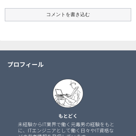
コメントを書き込む
プロフィール
もとどく
未経験からIT業界で働く元毒男の経験をもと
に、ITエンジニアとして働く日々やIT資格な