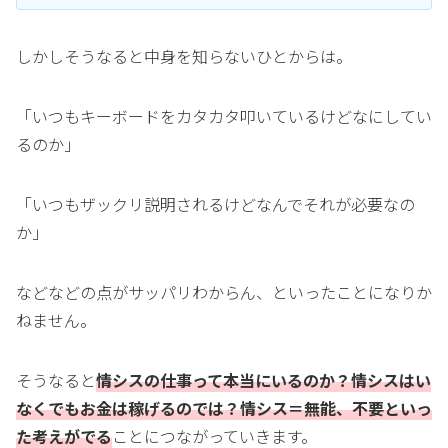
しかしそうなると中身を知らないひとからは。
「いつもキーボードをカタカタ叩いているけどなにしてい
るのか」
「いつもザックリ説明されるけどなんでそれが必要なの
か」
などなどの点がサッパリわからん、といったことになりか
ねません。
そうなると
情シスの仕事って本当にいるのか？情シスはい
なくでもお金は稼げるのでは？情シス＝無能、不要といっ
た考えがでる
ことにつながっていきます。