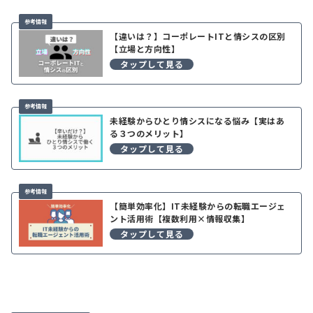
【違いは？】コーポレートITと情シスの区別
【立場と方向性】
未経験からひとり情シスになる悩み【実はあ
る３つのメリット】
【簡単効率化】IT未経験からの転職エージェ
ント活用術【複数利用×情報収集】