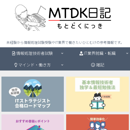
未経験から情報処理試験受験やIT業界で働きたいひとむけの参考情報です。
情報処理技術者試験
IT業界就職・転職
マインド・働き方
雑記