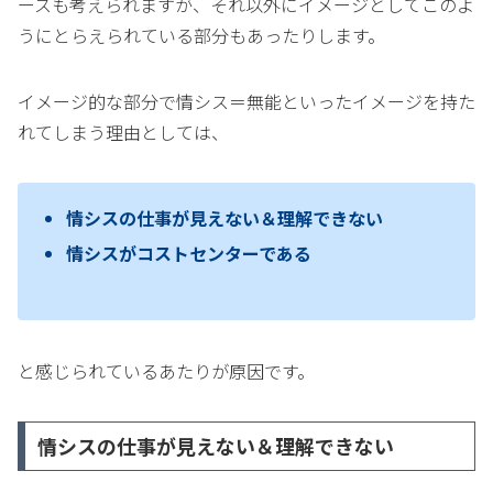
ースも考えられますが、それ以外にイメージとしてこのよ
うにとらえられている部分もあったりします。
イメージ的な部分で情シス＝無能といったイメージを持た
れてしまう理由としては、
情シスの仕事が見えない＆理解できない
情シスがコストセンターである
と感じられているあたりが原因です。
情シスの仕事が見えない＆理解できない