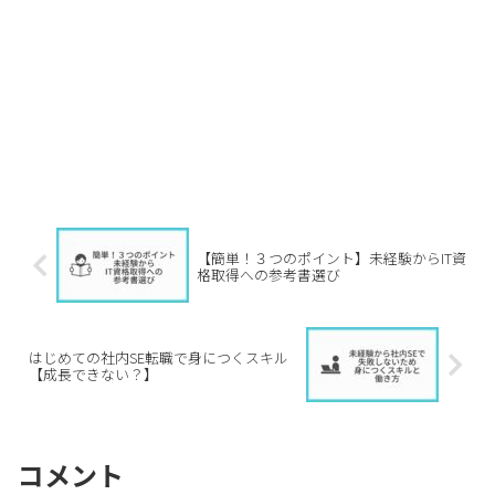
【簡単！３つのポイント】未経験からIT資
格取得への参考書選び
はじめての社内SE転職で身につくスキル
【成長できない？】
コメント