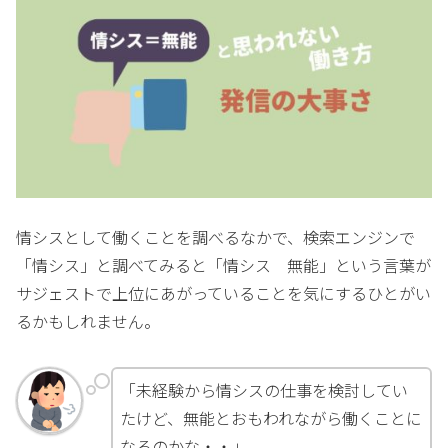
情シスとして働くことを調べるなかで、検索エンジンで
「情シス」と調べてみると「情シス 無能」という言葉が
サジェストで上位にあがっていることを気にするひとがい
るかもしれません。
「未経験から情シスの仕事を検討してい
たけど、無能とおもわれながら働くことに
なるのかな・・」