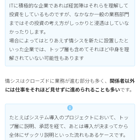
ITに積極的な企業であれば経営陣はそれらを理解して
投資をしているものですが、なかなか一般の業務部門
まではその投資の考え方がしっかりと浸透はしていな
かったりします。
場合によってはとりあえず情シスを新たに設置したと
いった企業では、トップ層も含めてそれほど中身を理
解されていない可能性もあります
情シスはクローズドに業務が進む部分も多く、
関係者以外
には仕事をそれほど見せずに進められることも多い
です。
たとえばシステム導入のプロジェクトにおいて、トッ
プ層に説明、承認を経て、あとは導入が決まってから
全体にザックリ説明といった流れもあるケースです。