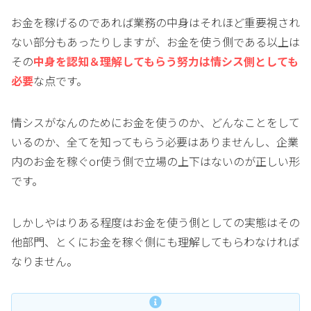
お金を稼げるのであれば業務の中身はそれほど重要視され
ない部分もあったりしますが、お金を使う側である以上は
その
中身を認知＆理解してもらう努力は情シス側としても
必要
な点です。
情シスがなんのためにお金を使うのか、どんなことをして
いるのか、全てを知ってもらう必要はありませんし、企業
内のお金を稼ぐor使う側で立場の上下はないのが正しい形
です。
しかしやはりある程度はお金を使う側としての実態はその
他部門、とくにお金を稼ぐ側にも理解してもらわなければ
なりません。