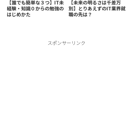
【誰でも簡単な３つ】IT未
【未来の明るさは千差万
経験・知識０からの勉強の
別】とりあえずのIT業界就
はじめかた
職の先は？
スポンサーリンク