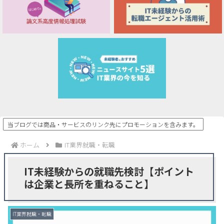
当ブログでは商品・サービスのリンク先にプロモーションを含みます。
ホーム
IT業界就職・転職
IT未経験からの就職先検討【ポイント
は企業と長所を重ねること】
IT業界就職・転職