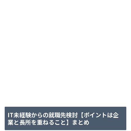
IT未経験からの就職先検討【ポイントは企
業と長所を重ねること】まとめ