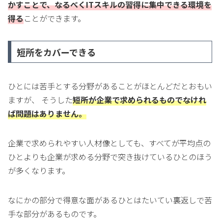
かすことで、なるべくITスキルの習得に集中できる環境を
得る
ことができます。
短所をカバーできる
ひとには苦手とする分野があることがほとんどだとおもい
ますが、 そうした
短所が企業で求められるものでなけれ
ば問題はありません。
企業で求められやすい人材像としても、すべてが平均点の
ひとよりも企業が求める分野で突き抜けているひとのほう
が多くなります。
なにかの部分で得意な面があるひとはたいてい裏返しで苦
手な部分があるものです。