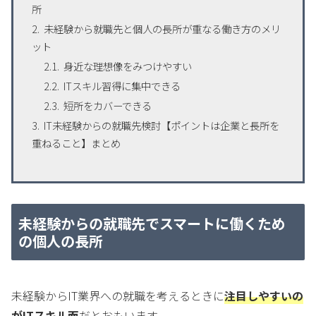
所
未経験から就職先と個人の長所が重なる働き方のメリ
ット
身近な理想像をみつけやすい
ITスキル習得に集中できる
短所をカバーできる
IT未経験からの就職先検討【ポイントは企業と長所を
重ねること】まとめ
未経験からの就職先でスマートに働くため
の個人の長所
未経験からIT業界への就職を考えるときに
注目しやすいの
がITスキル面
だとおもいます。