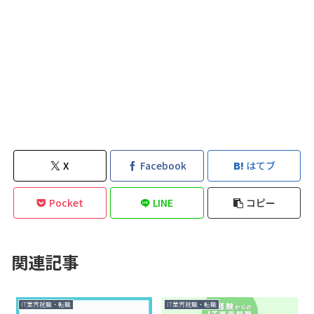
X
Facebook
はてブ
Pocket
LINE
コピー
関連記事
IT業界就職・転職
IT業界就職・転職