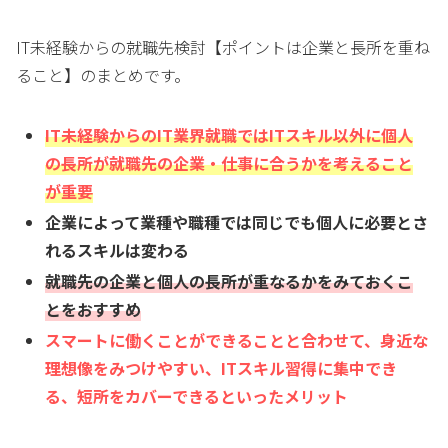
IT未経験からの就職先検討【ポイントは企業と長所を重ね
ること】のまとめです。
IT未経験からのIT業界就職ではITスキル以外に個人
の長所が就職先の企業・仕事に合うかを考えること
が重要
企業によって業種や職種では同じでも個人に必要とさ
れるスキルは変わる
就職先の企業と個人の長所が重なるかをみておくこ
とをおすすめ
スマートに働くことができることと合わせて、身近な
理想像をみつけやすい、
ITスキル習得に集中でき
る、
短所をカバーできるといったメリット