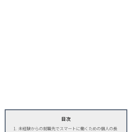
目次
未経験からの就職先でスマートに働くための個人の長