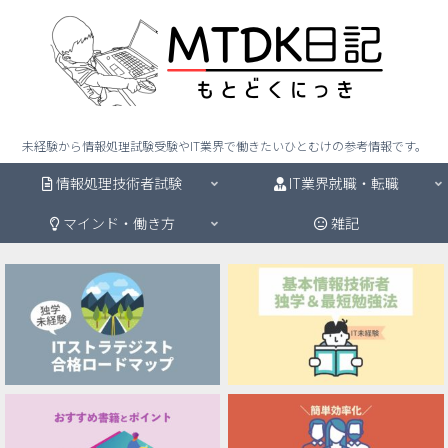
未経験から情報処理試験受験やIT業界で働きたいひとむけの参考情報です。
情報処理技術者試験
IT業界就職・転職
マインド・働き方
雑記