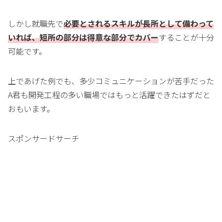
しかし就職先で
必要とされるスキルが長所として備わって
いれば、短所の部分は得意な部分でカバー
することが十分
可能です。
上であげた例でも、多少コミュニケーションが苦手だった
A君も開発工程の多い職場ではもっと活躍できたはずだと
おもいます。
スポンサードサーチ