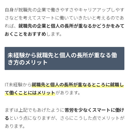
自身が就職先の企業で働きやすさやキャリアアップしやす
さなどを考えてスマートに働いていきたいと考えるのであ
れば、
就職先の企業と個人の長所が重なるかどうかをみて
おくことをおすすめ
します。
未経験から就職先と個人の長所が重なる働
き方のメリット
IT未経験から
就職先と個人の長所が重なるところに就職し
て働くことにはメリット
があります。
まずは上記でもあげたように
苦労を少なくスマートに働け
る
という点になりますが、さらにこうした点でメリットが
あります。