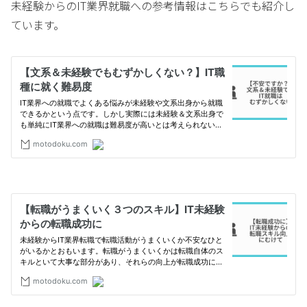
未経験からのIT業界就職への参考情報はこちらでも紹介し
ています。