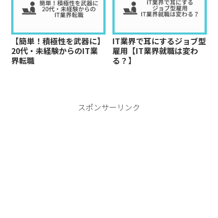
【簡単！積極性を武器に】
IT業界で耳にするジョブ型
20代・未経験からのIT業
雇用【IT業界就職は変わ
界転職
る？】
スポンサーリンク