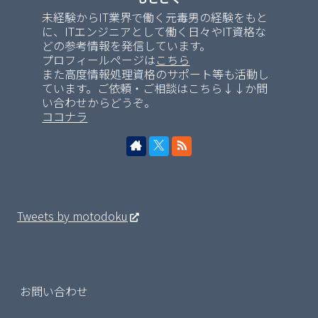
未経験からIT業界で働く元毒男の経験をもと
に、ITエンジニアとして働く日々やIT資格な
どの参考情報を発信しています。
プロフィールページは
こちら
また高度情報処理資格のサポート等も活動し
ています。ご依頼・ご相談はこちら↓↓か問
い合わせからどうぞ。
ココナラ
Tweets by motodoku
お問い合わせ