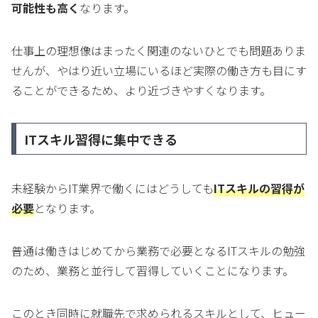
可能性も高く
なります。
仕事上の理想像はまったく関連のないひとでも問題ありま
せんが、やはり近い立場にいるほど実際の働き方も目にす
ることができるため、より近づきやすくなります。
ITスキル習得に集中できる
未経験からIT業界で働くにはどうしても
ITスキルの習得が
必要
となります。
普通は働きはじめてから業務で必要となるITスキルの勉強
のため、業務と並行して習得していくことになります。
このとき同時に就職先で求められるスキルとして、ヒュー