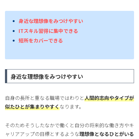
身近な理想像をみつけやすい
ITスキル習得に集中できる
短所をカバーできる
身近な理想像をみつけやすい
自身の長所と重なる職場ではわりと
人間的志向やタイプが
似たひとが集まりやすく
なります。
そのためそうしたなかで働くと自分の将来的な働き方やキ
ャリアアップの目標とするような
理想像となるひとがいる