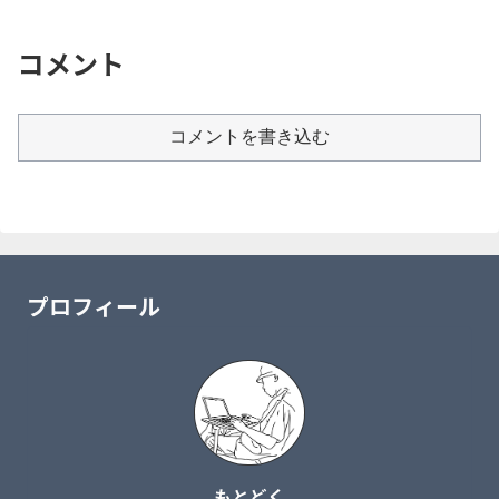
コメント
コメントを書き込む
プロフィール
もとどく