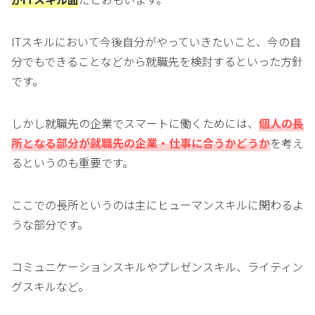
ITスキルにおいて今後自分がやっていきたいこと、今の自
分でもできることなどから就職先を検討するといった方針
です。
しかし就職先の企業でスマートに働くためには、
個人の長
所となる部分が就職先の企業・仕事に合うかどうか
を考え
るというのも重要です。
ここでの長所というのは主にヒューマンスキルに関わるよ
うな部分です。
コミュニケーションスキルやプレゼンスキル、ライティン
グスキルなど。