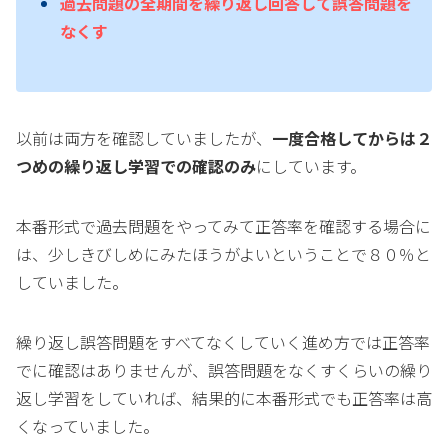
過去問題の全期間を繰り返し回答して誤答問題を
なくす
以前は両方を確認していましたが、
一度合格してからは２
つめの繰り返し学習での確認のみ
にしています。
本番形式で過去問題をやってみて正答率を確認する場合に
は、少しきびしめにみたほうがよいということで８０％と
していました。
繰り返し誤答問題をすべてなくしていく進め方では正答率
でに確認はありませんが、誤答問題をなくすくらいの繰り
返し学習をしていれば、結果的に本番形式でも正答率は高
くなっていました。