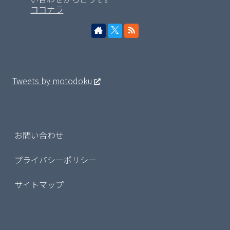
ココナラ
Tweets by motodoku
お問い合わせ
プライバシーポリシー
サイトマップ