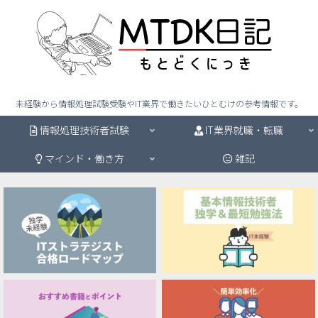
未経験から情報処理試験受験やIT業界で働きたいひとむけの参考情報です。
情報処理技術者試験
IT業界就職・転職
マインド・働き方
雑記