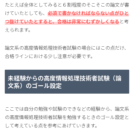
たとえば全体としてみると６割程度のそこそこの論文が書
けていたとしても、
必須で書かなければならない点がひと
つ抜けていたとすると、合格は非常にむずかしくなる
と考
えられます。
論文系の高度情報処理技術者試験の場合にはこの点だけ、
合格ラインにおける少し注意が必要です。
未経験からの高度情報処理技術者試験（論
文系）のゴール設定
ここでは自分の勉強や試験のできなどの経験から、論文系
の高度情報処理技術者試験を勉強するときのゴール設定と
して考えている点を参考にあげていきます。