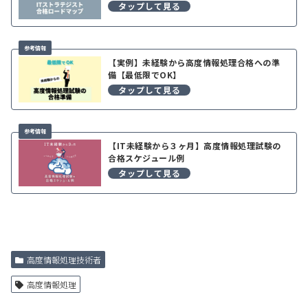
【実例】未経験から高度情報処理合格への準
備【最低限でOK】
【IT未経験から３ヶ月】高度情報処理試験の
合格スケジュール例
高度情報処理技術者
高度情報処理