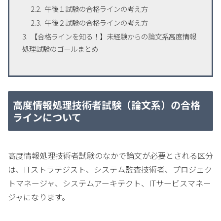
午後１試験の合格ラインの考え方
午後２試験の合格ラインの考え方
【合格ラインを知る！】未経験からの論文系高度情報
処理試験のゴールまとめ
高度情報処理技術者試験（論文系）の合格
ラインについて
高度情報処理技術者試験のなかで論文が必要とされる区分
は、ITストラテジスト、システム監査技術者、プロジェク
トマネージャ、システムアーキテクト、ITサービスマネー
ジャになります。