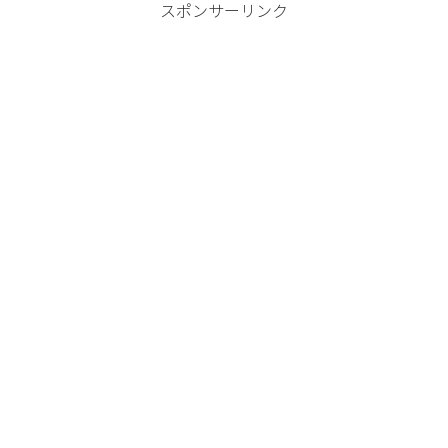
スポンサーリンク