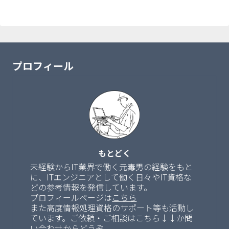
プロフィール
もとどく
未経験からIT業界で働く元毒男の経験をもと
に、ITエンジニアとして働く日々やIT資格な
どの参考情報を発信しています。
プロフィールページは
こちら
また高度情報処理資格のサポート等も活動し
ています。ご依頼・ご相談はこちら↓↓か問
い合わせからどうぞ。