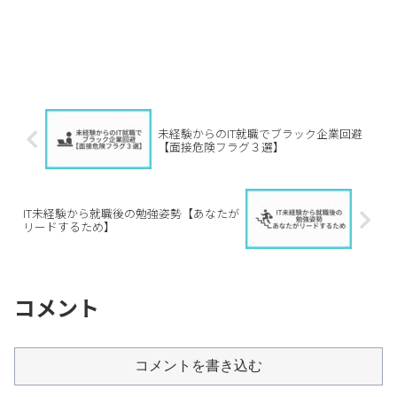
未経験からのIT就職でブラック企業回避
【面接危険フラグ３選】
IT未経験から就職後の勉強姿勢【あなたが
リードするため】
コメント
コメントを書き込む