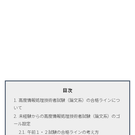
目次
高度情報処理技術者試験（論文系）の合格ラインにつ
いて
未経験からの高度情報処理技術者試験（論文系）のゴ
ール設定
午前１・２試験の合格ラインの考え方