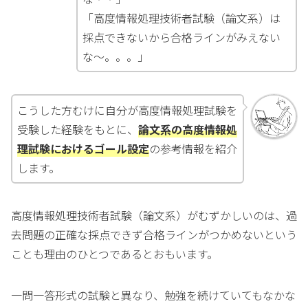
「高度情報処理技術者試験（論文系）は
採点できないから合格ラインがみえない
な～。。。」
こうした方むけに自分が高度情報処理試験を
受験した経験をもとに、
論文系の高度情報処
理試験におけるゴール設定
の参考情報を紹介
します。
高度情報処理技術者試験（論文系）がむずかしいのは、過
去問題の正確な採点できず合格ラインがつかめないという
ことも理由のひとつであるとおもいます。
一問一答形式の試験と異なり、勉強を続けていてもなかな