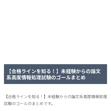
【合格ラインを知る！】未経験からの論文
系高度情報処理試験のゴールまとめ
【合格ラインを知る！】未経験からの論文系高度情報処理
試験のゴールのまとめです。