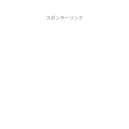
スポンサーリンク