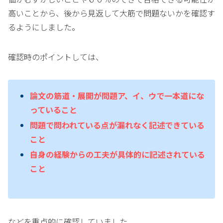
高いことから、後から見返して大筋で問題ないかを確認す
るようにしました。
確認時のポイントしては、
論文の筋道・展開が問題ア、イ、ウで一本道にな
っていること
問題で問われている点が漏れなく記述できている
こと
自身の経験からの工夫が具体的に記述されている
こと
などを重点的に確認していました。