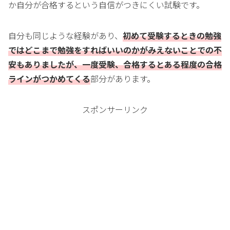
か自分が合格するという自信がつきにくい試験です。
自分も同じような経験があり、
初めて受験するときの勉強
ではどこまで勉強をすればいいのかがみえないことでの不
安もありましたが、一度受験、合格するとある程度の合格
ラインがつかめてくる
部分があります。
スポンサーリンク