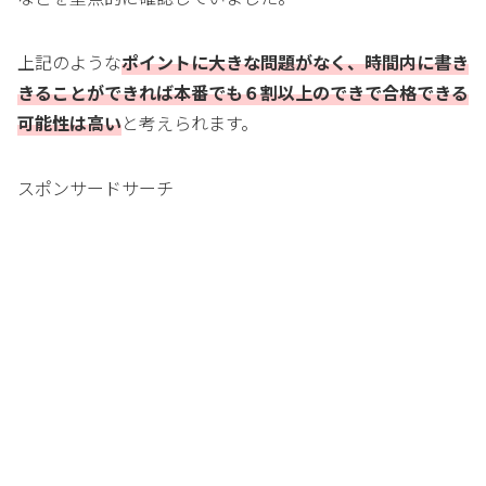
上記のような
ポイントに大きな問題がなく、時間内に書き
きることができれば本番でも６割以上のできで合格できる
可能性は高い
と考えられます。
スポンサードサーチ