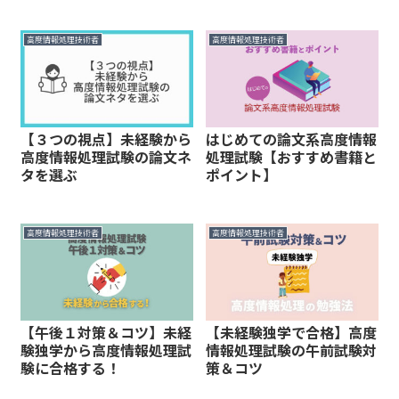
高度情報処理技術者
高度情報処理技術者
【３つの視点】未経験から
はじめての論文系高度情報
高度情報処理試験の論文ネ
処理試験【おすすめ書籍と
タを選ぶ
ポイント】
高度情報処理技術者
高度情報処理技術者
【午後１対策＆コツ】未経
【未経験独学で合格】高度
験独学から高度情報処理試
情報処理試験の午前試験対
験に合格する！
策＆コツ