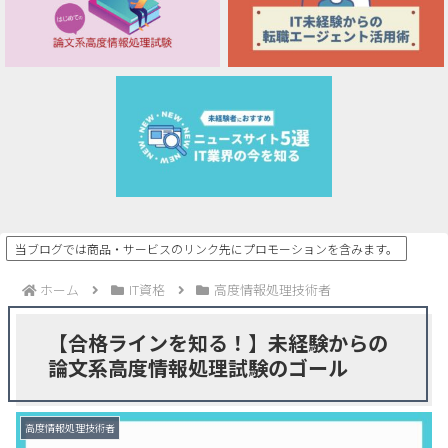
当ブログでは商品・サービスのリンク先にプロモーションを含みます。
ホーム
IT資格
高度情報処理技術者
【合格ラインを知る！】未経験からの
論文系高度情報処理試験のゴール
高度情報処理技術者