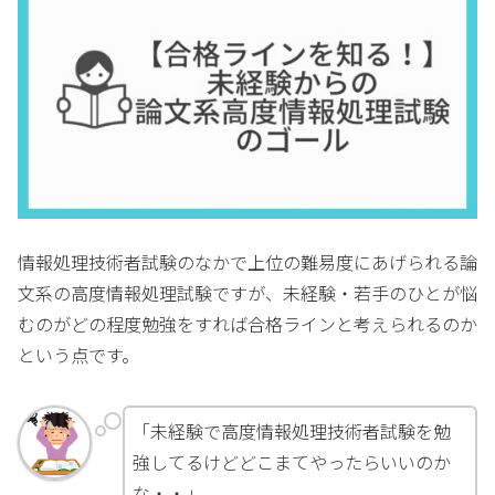
情報処理技術者試験のなかで上位の難易度にあげられる論
文系の高度情報処理試験ですが、未経験・若手のひとが悩
むのがどの程度勉強をすれば合格ラインと考えられるのか
という点です。
「未経験で高度情報処理技術者試験を勉
強してるけどどこまてやったらいいのか
な・・」